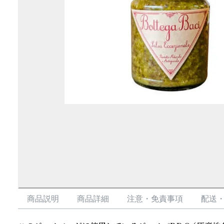
商品説明
商品詳細
注意・免責事項
配送