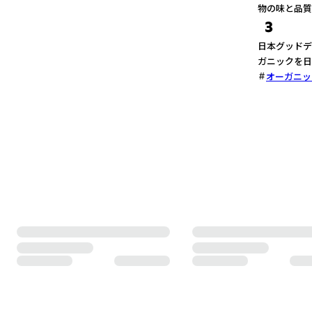
物の味と品質
3
日本グッドデ
ガニックを日
オーガニッ