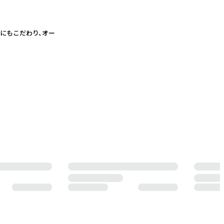
にもこだわり、オー