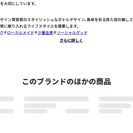
を大切にしています。
ザイン賞受賞のスタイリッシュなボトルデザイン。食卓を彩る見た目の美しさ
常に取り入れるライフスタイルを提案します。
ク
ローカルメイド
少量生産
ソーシャルグッド
さらに詳しく
このブランドのほかの商品