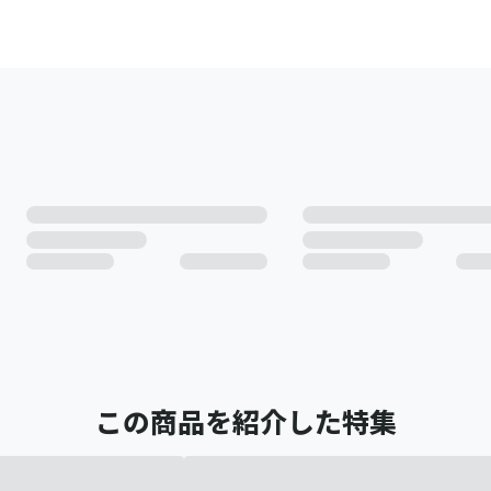
この商品を紹介した特集