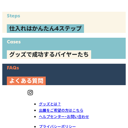
Steps
仕入れはかんたん4ステップ
Cases
グッズで成功するバイヤーたち
FAQs
よくある質問
グッズとは？
出展をご希望の方はこちら
ヘルプセンター・お問い合わせ
プライバシーポリシー