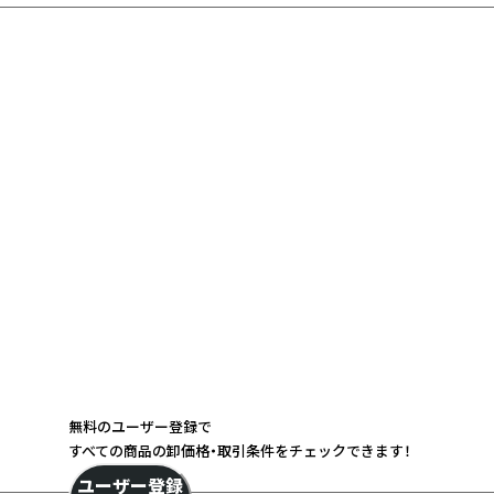
無料のユーザー登録で
すべての商品の卸価格・取引条件をチェックできます！
ユーザー登録