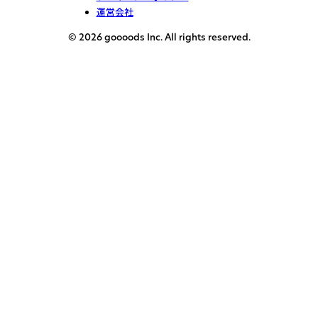
運営会社
© 2026 goooods Inc. All rights reserved.