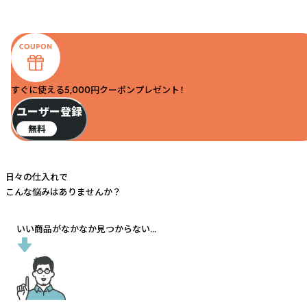
すぐに使える5,000円クーポンプレゼント！
ユーザー登録
無料
日々の仕入れで
こんな悩みはありませんか？
いい商品がなかなか見つからない...