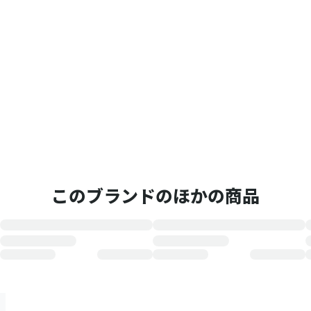
このブランドのほかの商品