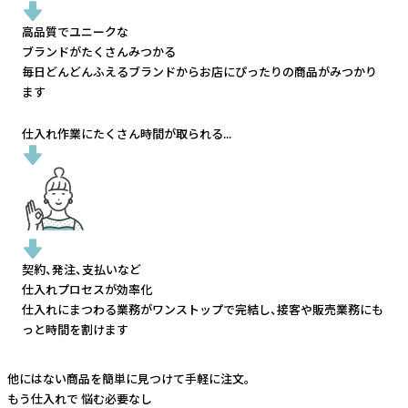
高品質でユニークな
ブランドがたくさんみつかる
毎日どんどんふえるブランドから
お店にぴったりの商品がみつかり
ます
仕入れ作業にたくさん時間が取られる...
契約、発注、支払いなど
仕入れプロセスが効率化
仕入れにまつわる業務がワンストップで完結し、
接客や販売業務にも
っと時間を割けます
他にはない商品を簡単に見つけて手軽に注文。
もう仕入れで
悩む必要なし