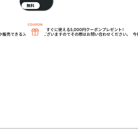
無料
すぐに使える5,000円クーポンプレゼント！
や販売できるストーンもございますのでその際はお問い合わせください。 今