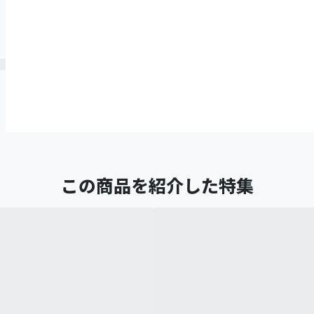
この商品を紹介した特集