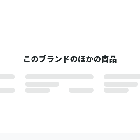
このブランドのほかの商品