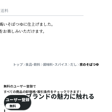
・送料
いそばつゆに仕上げました。

お楽しみいただけます。

トップ
食品・飲料
調味料・スパイス
だし
京のそばつゆ
無料のユーザー登録で
すべての商品の卸価格・取引条件をチェックできます！
ブランドの魅力に触れる
ユーザー登録
無料