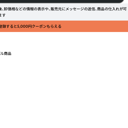
後、卸価格などの情報の表示や、販売元にメッセージの送信、商品の仕入れが可
ます
登録すると5,000円クーポンもらえる
プル商品