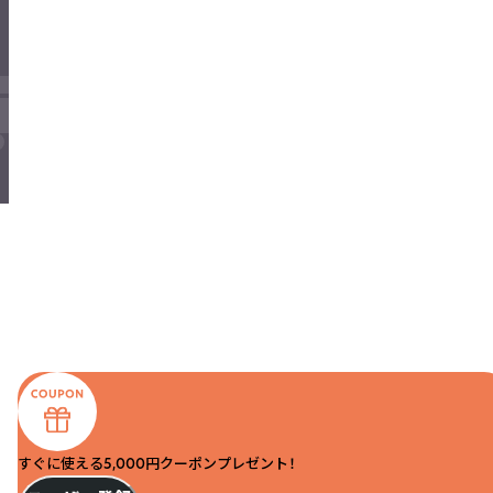
すぐに使える5,000円クーポンプレゼント！