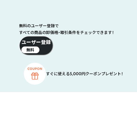
無料のユーザー登録で
すべての商品の卸価格・取引条件をチェックできます！
ユーザー登録
無料
すぐに使える5,000円クーポンプレゼント！