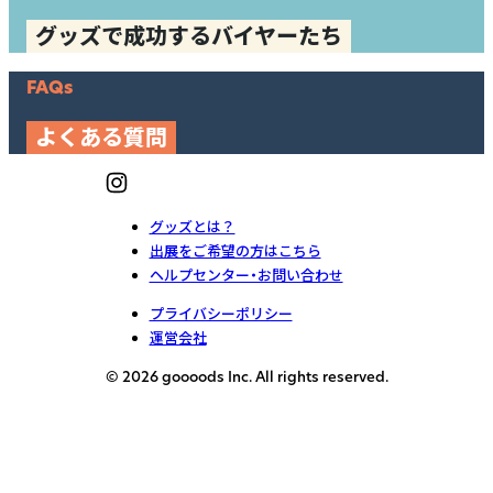
グッズで成功するバイヤーたち
FAQs
よくある質問
グッズとは？
出展をご希望の方はこちら
ヘルプセンター・お問い合わせ
プライバシーポリシー
運営会社
© 2026 goooods Inc. All rights reserved.