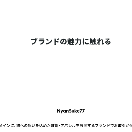
ブランドの魅力に触れる
NyanSuke77
をメインに、猫への想いを込めた雑貨・アパレルを展開するブランドでお取引が