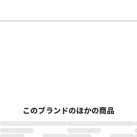
このブランドのほかの商品