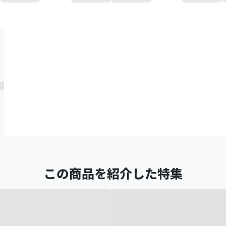
この商品を紹介した特集