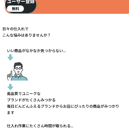
ユーザー登録
無料
日々の仕入れで
こんな悩みはありませんか？
いい商品がなかなか見つからない...
高品質でユニークな
ブランドがたくさんみつかる
毎日どんどんふえるブランドから
お店にぴったりの商品がみつかり
ます
仕入れ作業にたくさん時間が取られる...