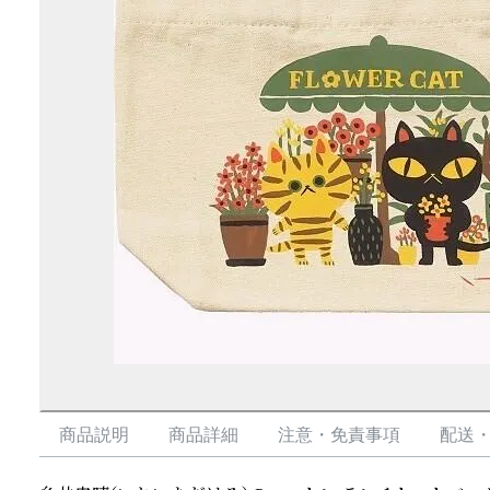
商品説明
商品詳細
注意・免責事項
配送