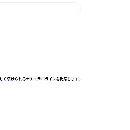
楽しく続けられるナチュラルライフを提案します。