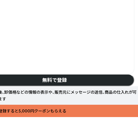
無料で登録
後、卸価格などの情報の表示や、販売元にメッセージの送信、商品の仕入れが可
ます
登録すると5,000円クーポンもらえる