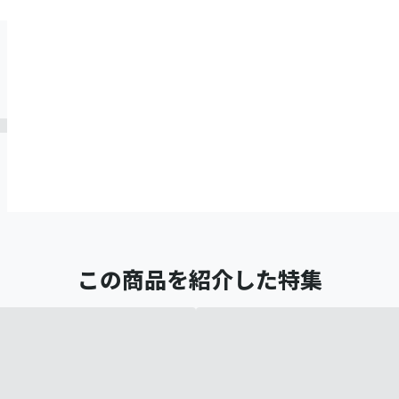
この商品を紹介した特集