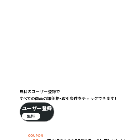
無料のユーザー登録で
すべての商品の卸価格・取引条件をチェックできます！
ユーザー登録
無料