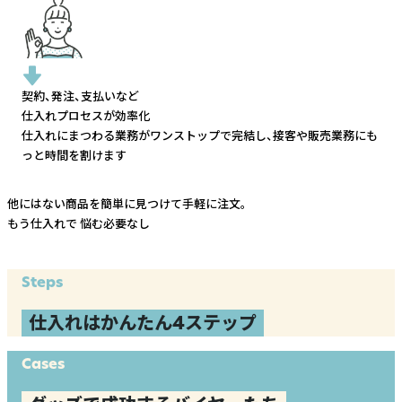
契約、発注、支払いなど
仕入れプロセスが効率化
仕入れにまつわる業務がワンストップで完結し、
接客や販売業務にも
っと時間を割けます
他にはない商品を簡単に見つけて手軽に注文。
もう仕入れで
悩む必要なし
Steps
仕入れはかんたん4ステップ
Cases