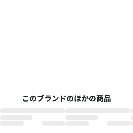
このブランドのほかの商品