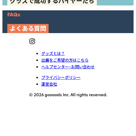
グッズで成功するバイヤーたち
FAQs
よくある質問
グッズとは？
出展をご希望の方はこちら
ヘルプセンター・お問い合わせ
プライバシーポリシー
運営会社
© 2026 goooods Inc. All rights reserved.