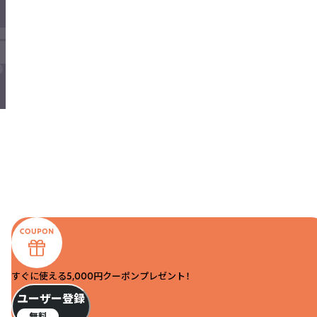
すぐに使える5,000円クーポンプレゼント！
ユーザー登録
無料