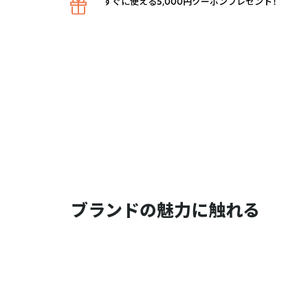
すぐに使える5,000円クーポンプレゼント！
ブランドの魅力に触れる