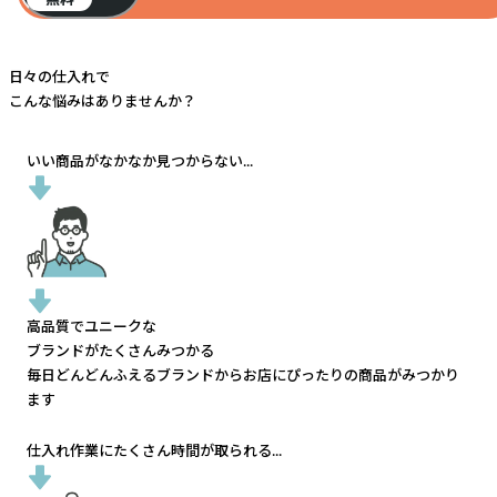
日々の仕入れで
こんな悩みはありませんか？
いい商品がなかなか見つからない...
高品質でユニークな
ブランドがたくさんみつかる
毎日どんどんふえるブランドから
お店にぴったりの商品がみつかり
ます
仕入れ作業にたくさん時間が取られる...