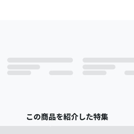
この商品を紹介した特集