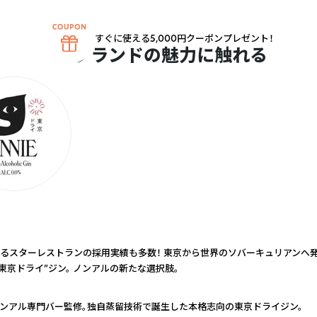
すぐに使える5,000円クーポンプレゼント！
ブランドの魅力に触れる
るスターレストランの採用実績も多数！ 東京から世界のソバーキュリアンへ
“東京ドライ”ジン。 ノンアルの新たな選択肢。
ンアル専門バー監修。独自蒸留技術で誕生した本格志向の東京ドライジン。