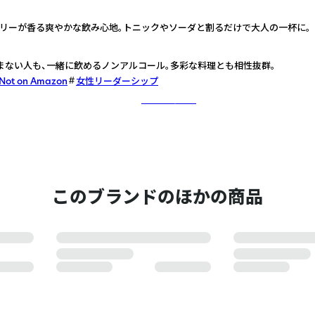
リーが香る爽やかな飲み心地。トニックやソーダと割るだけで大人の一杯に。
まない人も、一緒に飲めるノンアルコール。多彩な料理とも相性抜群。
Not on Amazon
女性リーダーシップ
さらに詳しく
このブランドのほかの商品