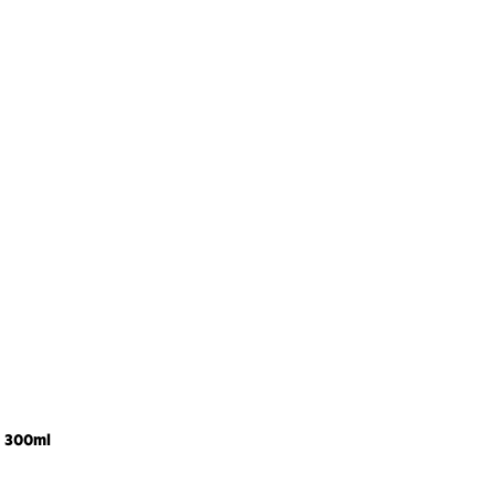
300ml