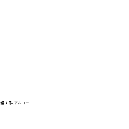
発信する、アルコー