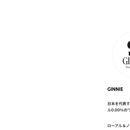
GINNIE
日本を代表す
ル0.00％の
1
ローアル＆ノ