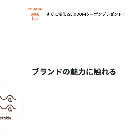
すぐに使える5,000円クーポンプレゼント！
ブランドの魅力に触れる