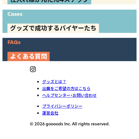
Cases
グッズで成功するバイヤーたち
FAQs
よくある質問
グッズとは？
出展をご希望の方はこちら
ヘルプセンター・お問い合わせ
プライバシーポリシー
運営会社
© 2026 goooods Inc. All rights reserved.