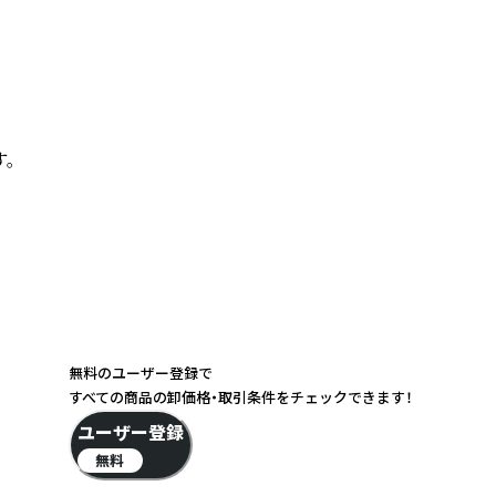


無料のユーザー登録で
すべての商品の卸価格・取引条件をチェックできます！
ユーザー登録
無料