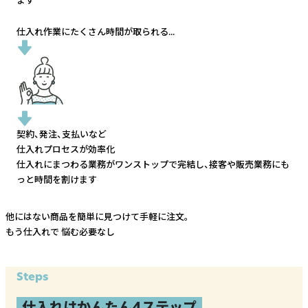
仕入れ作業にたくさん時間が取られる...
契約、発注、支払いなど
仕入れプロセスが効率化
仕入れにまつわる業務がワンストップで完結し、
接客や販売業務にも
っと時間を割けます
他にはない商品を簡単に見つけて手軽に注文。
もう仕入れで
悩む必要なし
Steps
仕入れはかんたん4ステップ