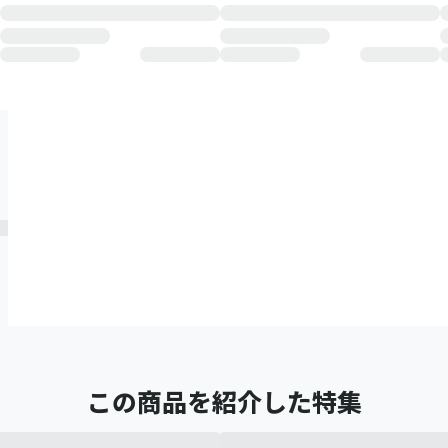
この商品を紹介した特集