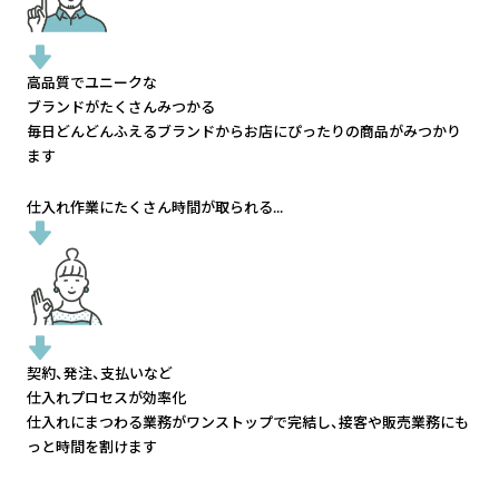
高品質でユニークな
ブランドがたくさんみつかる
毎日どんどんふえるブランドから
お店にぴったりの商品がみつかり
ます
仕入れ作業にたくさん時間が取られる...
契約、発注、支払いなど
仕入れプロセスが効率化
仕入れにまつわる業務がワンストップで完結し、
接客や販売業務にも
っと時間を割けます