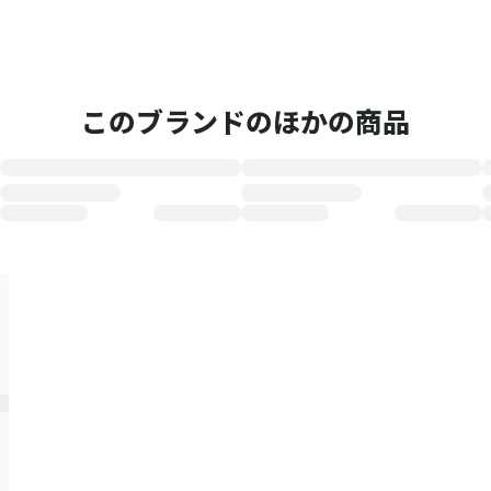
このブランドのほかの商品