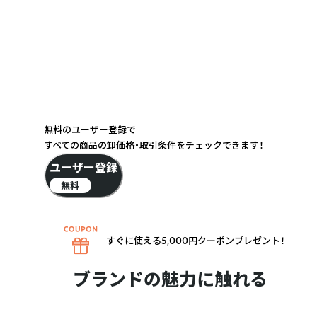
無料のユーザー登録で
すべての商品の卸価格・取引条件をチェックできます！
ユーザー登録
無料
すぐに使える5,000円クーポンプレゼント！
ブランドの魅力に触れる