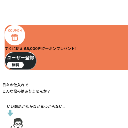
すぐに使える5,000円クーポンプレゼント！
ユーザー登録
無料
日々の仕入れで
こんな悩みはありませんか？
いい商品がなかなか見つからない...