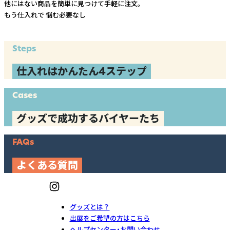
他にはない商品を簡単に見つけて手軽に注文。
もう仕入れで
悩む必要なし
Steps
仕入れはかんたん4ステップ
Cases
グッズで成功するバイヤーたち
FAQs
よくある質問
グッズとは？
出展をご希望の方はこちら
ヘルプセンター・お問い合わせ