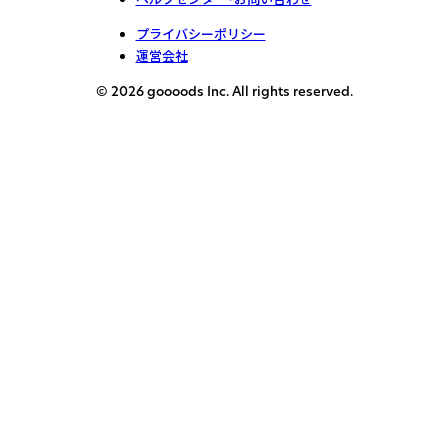
プライバシーポリシー
運営会社
© 2026 goooods Inc. All rights reserved.