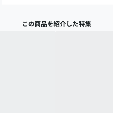
この商品を紹介した特集