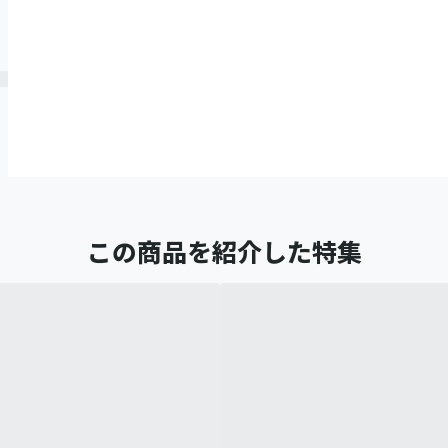
この商品を紹介した特集