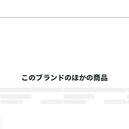
このブランドのほかの商品