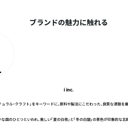
ブランドの魅力に触れる
i inc.
チュラル・クラフト」をキーワードに、原料や製法にこだわった、良質な酒類を厳
な国のひとつといわれ、美しい「夏の白夜」と「冬の白銀」の景色が印象的な北欧