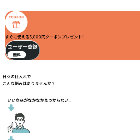
すぐに使える5,000円クーポンプレゼント！
ユーザー登録
無料
日々の仕入れで
こんな悩みはありませんか？
いい商品がなかなか見つからない...