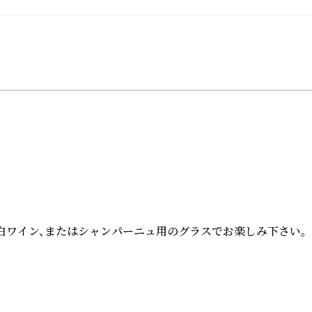
、白ワイン、またはシャンパーニュ用のグラスでお楽しみ下さい。