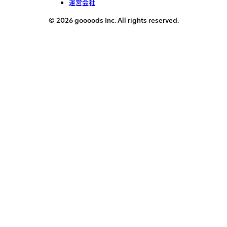
運営会社
© 2026 goooods Inc. All rights reserved.