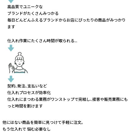
高品質でユニークな
ブランドがたくさんみつかる
毎日どんどんふえるブランドから
お店にぴったりの商品がみつかり
ます
仕入れ作業にたくさん時間が取られる...
契約、発注、支払いなど
仕入れプロセスが効率化
仕入れにまつわる業務がワンストップで完結し、
接客や販売業務にも
っと時間を割けます
他にはない商品を簡単に見つけて手軽に注文。
もう仕入れで
悩む必要なし