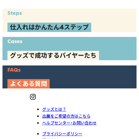
Steps
仕入れはかんたん4ステップ
Cases
グッズで成功するバイヤーたち
FAQs
よくある質問
グッズとは？
出展をご希望の方はこちら
ヘルプセンター・お問い合わせ
プライバシーポリシー