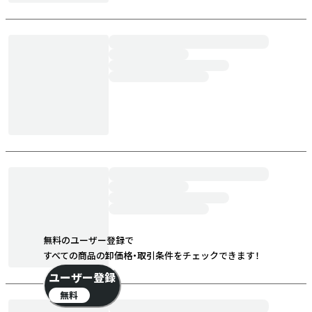
無料のユーザー登録で
すべての商品の卸価格・取引条件をチェックできます！
ユーザー登録
無料