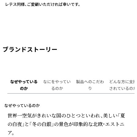
レテス同様、ご愛顧いただければ幸いです。
ブランドストーリー
なぜやっている
なにをやってい
製品へのこだわ
どんな方に支持
のか
るのか
り
されているのか
なぜやっているのか
世界一空気がきれいな国のひとつといわれ、美しい「夏
の白夜」と「冬の白銀」の景色が印象的な北欧・エストニ
ア。