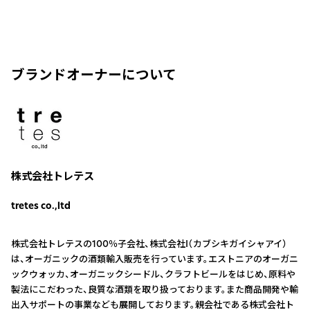
ブランドオーナーについて
株式会社トレテス
tretes co.,ltd
株式会社トレテスの100％子会社、株式会社I（カブシキガイシャアイ）
は、オーガニックの酒類輸入販売を行っています。エストニアのオーガニ
ックウォッカ、オーガニックシードル、クラフトビールをはじめ、原料や
製法にこだわった、良質な酒類を取り扱っております。また商品開発や輸
出入サポートの事業なども展開しております。親会社である株式会社ト