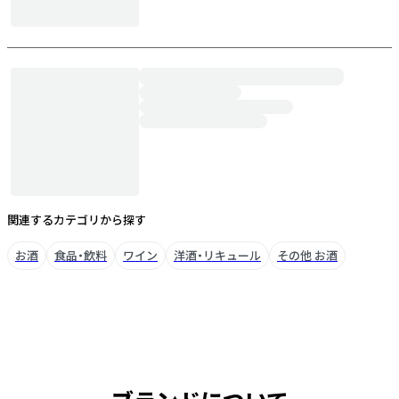
関連するカテゴリから探す
お酒
食品・飲料
ワイン
洋酒・リキュール
その他 お酒