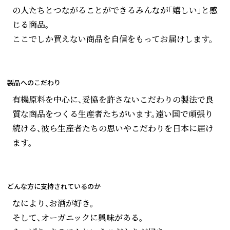
の人たちとつながることができるみんなが「嬉しい」と感
じる商品。
ここでしか買えない商品を自信をもってお届けします。
製品へのこだわり
有機原料を中心に、妥協を許さないこだわりの製法で良
質な商品をつくる生産者たちがいます。遠い国で頑張り
続ける、彼ら生産者たちの思いやこだわりを日本に届け
ます。
どんな方に支持されているのか
なにより、お酒が好き。
そして、オーガニックに興味がある。