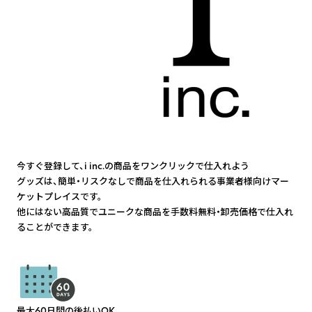
今すぐ登録して、i inc.の商品をワンクリックで仕入れよう
グッズは、簡単・リスクなしで商品を仕入れられる事業者様向けマー
ケットプレイスです。
他にはない高品質でユニークな商品を手数料無料・卸売価格で仕入れ
ることができます。
最大60日間の後払いOK