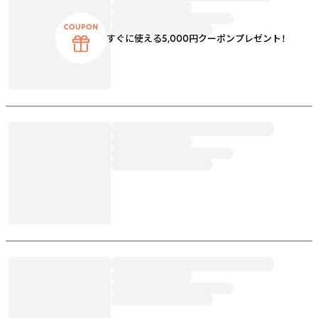
すぐに使える5,000円クーポンプレゼント！