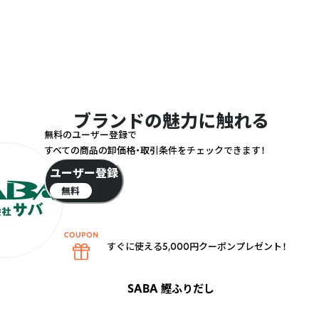
ブランドの魅力に触れる
無料のユーザー登録で
すべての商品の卸価格・取引条件をチェックできます！
ユーザー登録
無料
すぐに使える5,000円クーポンプレゼント！
SABA 鰹ふりだし