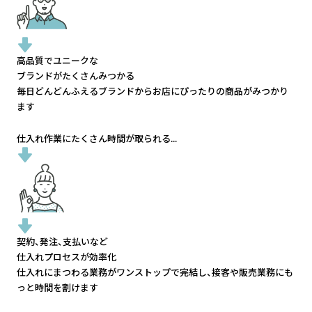
高品質でユニークな
ブランドがたくさんみつかる
毎日どんどんふえるブランドから
お店にぴったりの商品がみつかり
ます
仕入れ作業にたくさん時間が取られる...
契約、発注、支払いなど
仕入れプロセスが効率化
仕入れにまつわる業務がワンストップで完結し、
接客や販売業務にも
っと時間を割けます