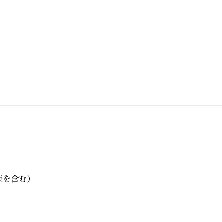
を含む）
