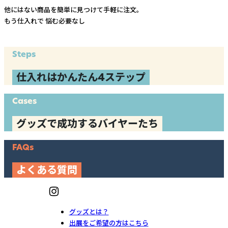
他にはない商品を簡単に見つけて手軽に注文。
もう仕入れで
悩む必要なし
Steps
仕入れはかんたん4ステップ
Cases
グッズで成功するバイヤーたち
FAQs
よくある質問
グッズとは？
出展をご希望の方はこちら