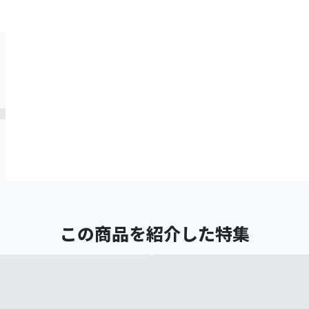
この商品を紹介した特集