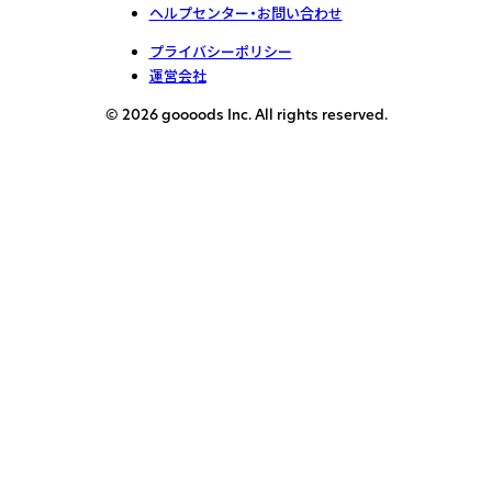
ヘルプセンター・お問い合わせ
プライバシーポリシー
運営会社
© 2026 goooods Inc. All rights reserved.