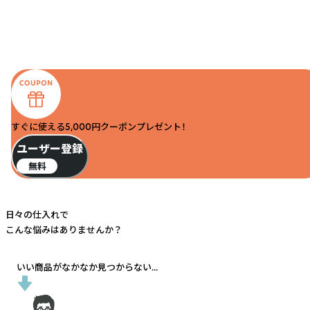
すぐに使える5,000円クーポンプレゼント！
ユーザー登録
無料
日々の仕入れで
こんな悩みはありませんか？
いい商品がなかなか見つからない...