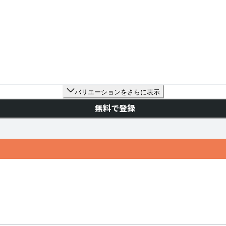
バリエーションをさらに表示
無料で登録