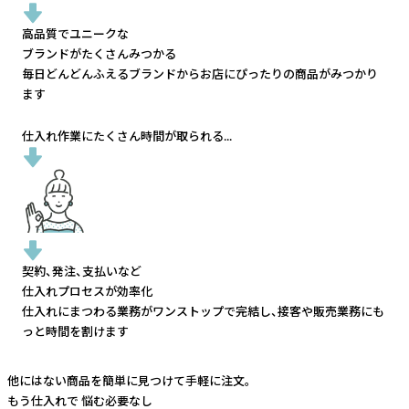
高品質でユニークな
ブランドがたくさんみつかる
毎日どんどんふえるブランドから
お店にぴったりの商品がみつかり
ます
仕入れ作業にたくさん時間が取られる...
契約、発注、支払いなど
仕入れプロセスが効率化
仕入れにまつわる業務がワンストップで完結し、
接客や販売業務にも
っと時間を割けます
他にはない商品を簡単に見つけて手軽に注文。
もう仕入れで
悩む必要なし