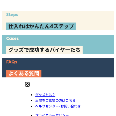
Steps
仕入れはかんたん4ステップ
Cases
グッズで成功するバイヤーたち
FAQs
よくある質問
グッズとは？
出展をご希望の方はこちら
ヘルプセンター・お問い合わせ
プライバシーポリシー