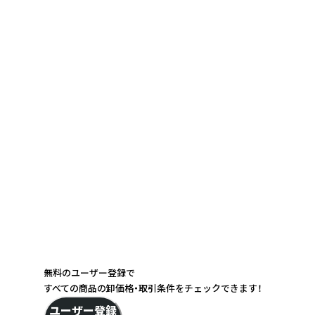
無料のユーザー登録で
すべての商品の卸価格・取引条件をチェックできます！
ユーザー登録