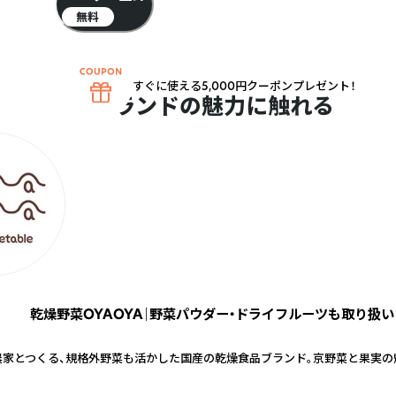
無料
すぐに使える5,000円クーポンプレゼント！
ブランドの魅力に触れる
乾燥野菜OYAOYA｜野菜パウダー・ドライフルーツも取り扱い
農家とつくる、規格外野菜も活かした国産の乾燥食品ブランド。京野菜と果実の