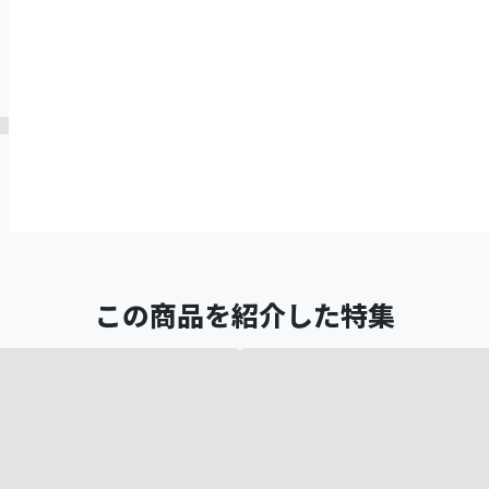
この商品を紹介した特集