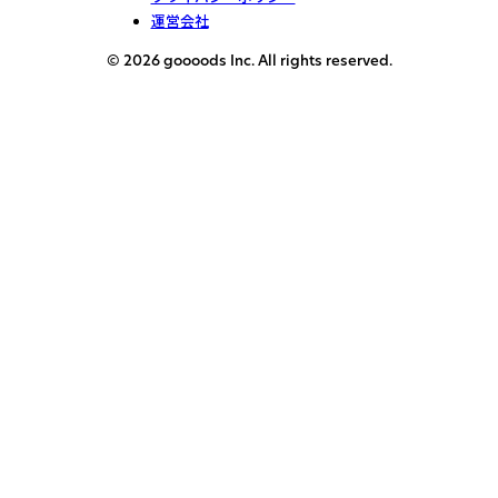
運営会社
© 2026 goooods Inc. All rights reserved.