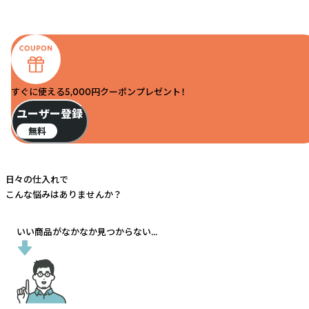
すぐに使える5,000円クーポンプレゼント！
ユーザー登録
無料
日々の仕入れで
こんな悩みはありませんか？
いい商品がなかなか見つからない...