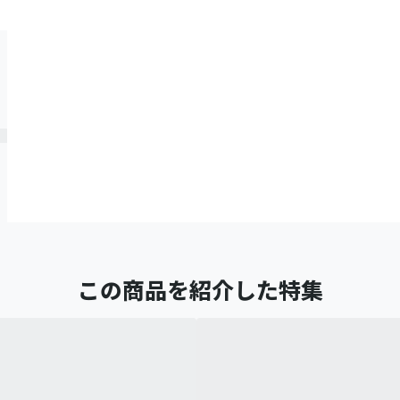
この商品を紹介した特集