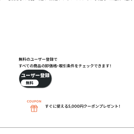
無料のユーザー登録で
すべての商品の卸価格・取引条件をチェックできます！
ユーザー登録
無料
すぐに使える5,000円クーポンプレゼント！