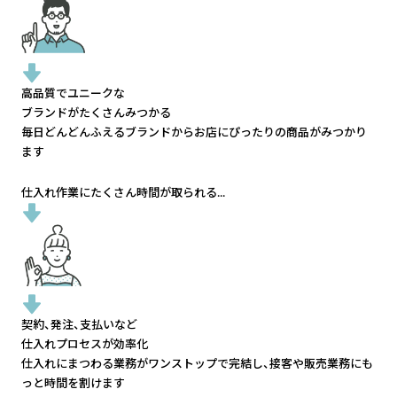
高品質でユニークな
ブランドがたくさんみつかる
毎日どんどんふえるブランドから
お店にぴったりの商品がみつかり
ます
仕入れ作業にたくさん時間が取られる...
契約、発注、支払いなど
仕入れプロセスが効率化
仕入れにまつわる業務がワンストップで完結し、
接客や販売業務にも
っと時間を割けます