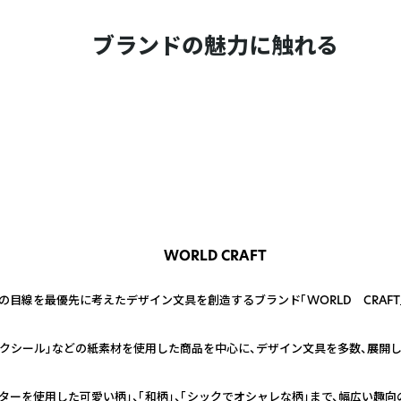
ブランドの魅力に触れる
WORLD CRAFT
の目線を最優先に考えたデザイン文具を創造するブランド「WORLD CRAFT
ークシール」などの紙素材を使用した商品を中心に、デザイン文具を多数、展開し
ターを使用した可愛い柄」、「和柄」、「シックでオシャレな柄」まで、幅広い趣