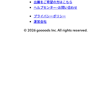
出展をご希望の方はこちら
ヘルプセンター・お問い合わせ
プライバシーポリシー
運営会社
© 2026 goooods Inc. All rights reserved.