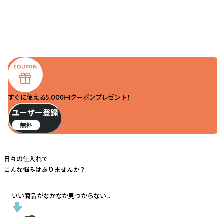
すぐに使える5,000円クーポンプレゼント！
ユーザー登録
無料
日々の仕入れで
こんな悩みはありませんか？
いい商品がなかなか見つからない...