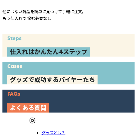
他にはない商品を簡単に見つけて手軽に注文。
もう仕入れで
悩む必要なし
Steps
仕入れはかんたん4ステップ
Cases
グッズで成功するバイヤーたち
FAQs
よくある質問
グッズとは？