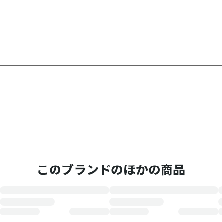
このブランドのほかの商品