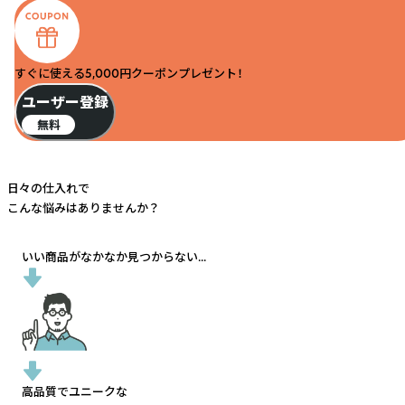
すぐに使える5,000円クーポンプレゼント！
ユーザー登録
無料
日々の仕入れで
こんな悩みはありませんか？
いい商品がなかなか見つからない...
高品質でユニークな