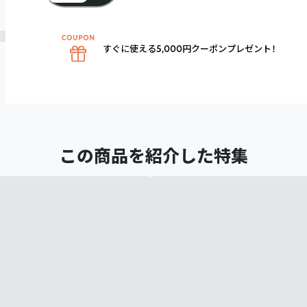
すぐに使える5,000円クーポンプレゼント！
この商品を紹介した特集