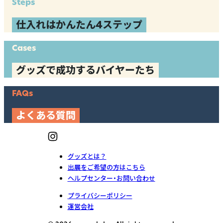
Steps
仕入れはかんたん4ステップ
Cases
グッズで成功するバイヤーたち
FAQs
よくある質問
グッズとは？
出展をご希望の方はこちら
ヘルプセンター・お問い合わせ
プライバシーポリシー
運営会社