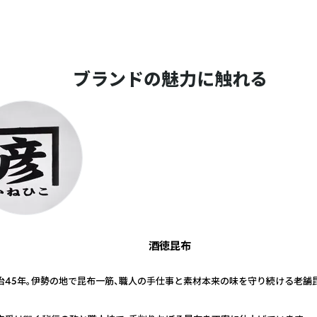
ブランドの魅力に触れる
酒徳昆布
治45年。伊勢の地で昆布一筋、職人の手仕事と素材本来の味を守り続ける老舗