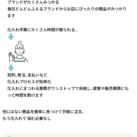
ブランドがたくさんみつかる
毎日どんどんふえるブランドから
お店にぴったりの商品がみつかり
ます
仕入れ作業にたくさん時間が取られる...
契約、発注、支払いなど
仕入れプロセスが効率化
仕入れにまつわる業務がワンストップで完結し、
接客や販売業務にも
っと時間を割けます
他にはない商品を簡単に見つけて手軽に注文。
もう仕入れで
悩む必要なし