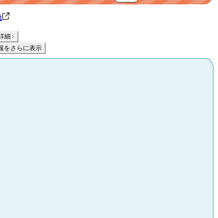
社
詳細
報をさらに表示