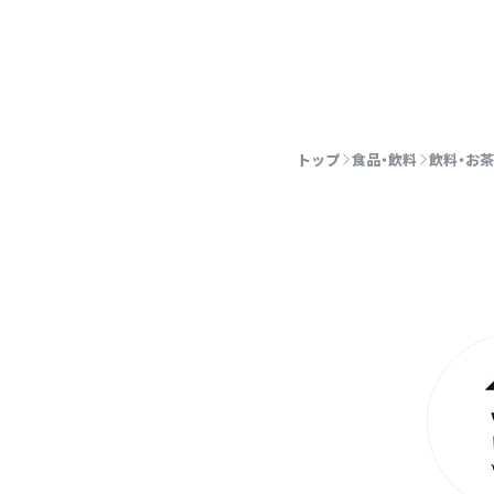
トップ
食品・飲料
飲料・お茶