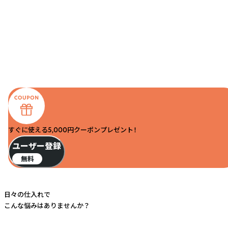
すぐに使える5,000円クーポンプレゼント！
ユーザー登録
無料
日々の仕入れで
こんな悩みはありませんか？