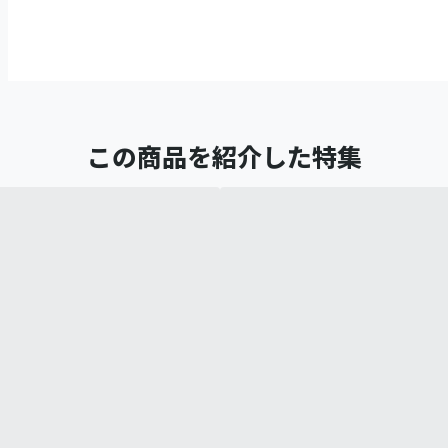
この商品を紹介した特集