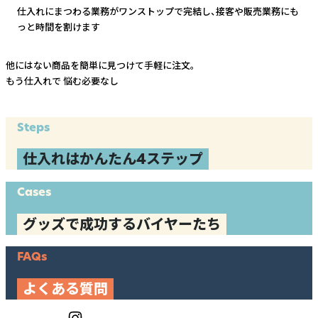
仕入れにまつわる業務がワンストップで完結し、
接客や販売業務にも
っと時間を割けます
他にはない商品を簡単に見つけて手軽に注文。
もう仕入れで
悩む必要なし
Steps
仕入れはかんたん4ステップ
Cases
グッズで成功するバイヤーたち
FAQs
よくある質問