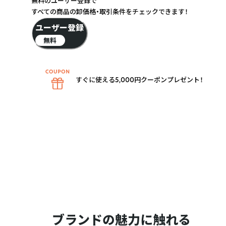
無料のユーザー登録で
すべての商品の卸価格・取引条件をチェックできます！
ユーザー登録
無料
すぐに使える5,000円クーポンプレゼント！
ブランドの魅力に触れる