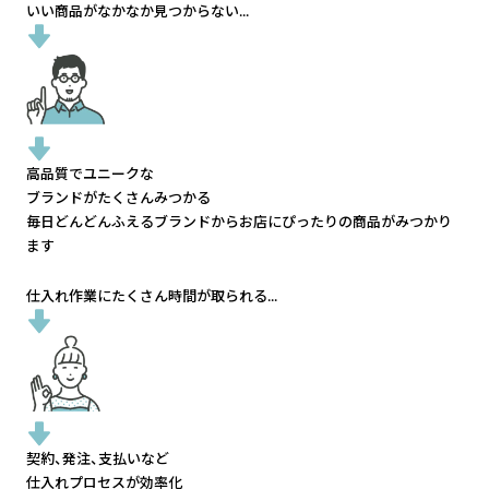
いい商品がなかなか見つからない...
高品質でユニークな
ブランドがたくさんみつかる
毎日どんどんふえるブランドから
お店にぴったりの商品がみつかり
ます
仕入れ作業にたくさん時間が取られる...
契約、発注、支払いなど
仕入れプロセスが効率化