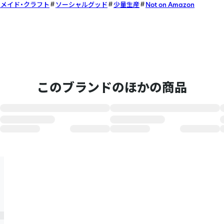
メイド・クラフト
ソーシャルグッド
少量生産
Not on Amazon
このブランドのほかの商品