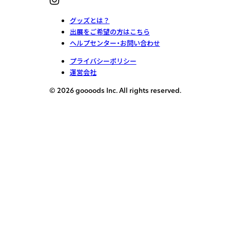
グッズとは？
出展をご希望の方はこちら
ヘルプセンター・お問い合わせ
プライバシーポリシー
運営会社
© 2026 goooods Inc. All rights reserved.