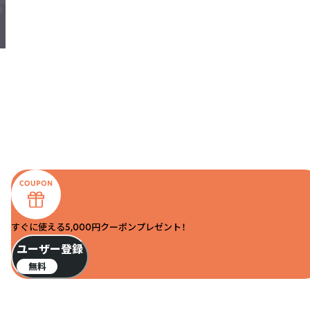
すぐに使える5,000円クーポンプレゼント！
ユーザー登録
無料