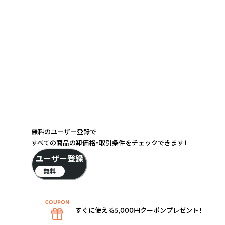
無料のユーザー登録で
すべての商品の卸価格・取引条件をチェックできます！
ユーザー登録
無料
すぐに使える5,000円クーポンプレゼント！