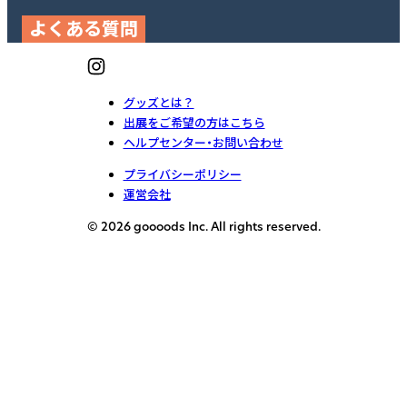
よくある質問
グッズとは？
出展をご希望の方はこちら
ヘルプセンター・お問い合わせ
プライバシーポリシー
運営会社
© 2026 goooods Inc. All rights reserved.