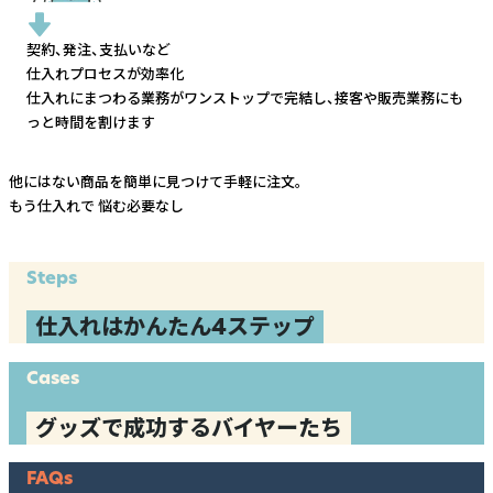
契約、発注、支払いなど
仕入れプロセスが効率化
仕入れにまつわる業務がワンストップで完結し、
接客や販売業務にも
っと時間を割けます
他にはない商品を簡単に見つけて手軽に注文。
もう仕入れで
悩む必要なし
Steps
仕入れはかんたん4ステップ
Cases
グッズで成功するバイヤーたち
FAQs