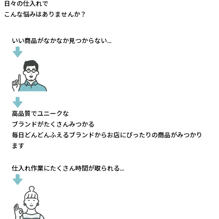
日々の仕入れで
こんな悩みはありませんか？
いい商品がなかなか見つからない...
高品質でユニークな
ブランドがたくさんみつかる
毎日どんどんふえるブランドから
お店にぴったりの商品がみつかり
ます
仕入れ作業にたくさん時間が取られる...