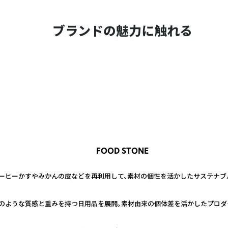
ブランドの魅力に触れる
FOOD STONE
ーヒーかすやみかんの皮などを再利用して、素材の個性を活かしたサステナブ
のような質感と重みを持つ日用品を展開。素材由来の個体差を活かしたプロダ