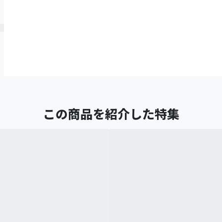
この商品を紹介した特集