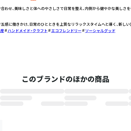
合わせ、美味しさと体へのやさしさで日常を整え、内側から健やかな美しさを
五感に働きかけ、日常のひとときを上質なリラックスタイムへと導く、新しい
生産
ハンドメイド・クラフト
エコフレンドリー
ソーシャルグッド
このブランドのほかの商品