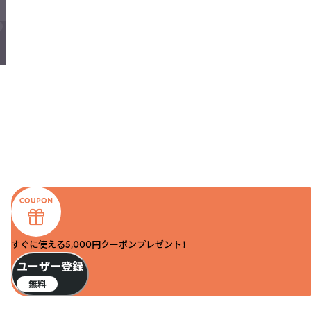
すぐに使える5,000円クーポンプレゼント！
ユーザー登録
無料