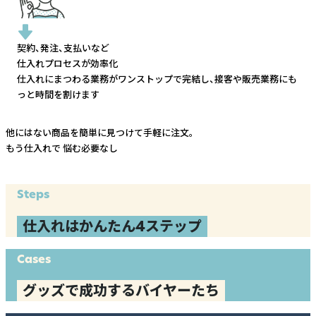
契約、発注、支払いなど
仕入れプロセスが効率化
仕入れにまつわる業務がワンストップで完結し、
接客や販売業務にも
っと時間を割けます
他にはない商品を簡単に見つけて手軽に注文。
もう仕入れで
悩む必要なし
Steps
仕入れはかんたん4ステップ
Cases
グッズで成功するバイヤーたち