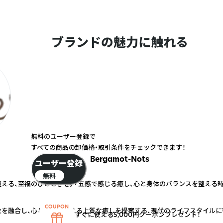
ブランドの魅力に触れる
無料のユーザー登録で
すべての商品の卸価格・取引条件をチェックできます！
Bergamot-Nots
ユーザー登録
無料
える、至福のひとときを。 「五感で感じる癒し、心と身体のバランスを整える時間
を融合し、心と空間を整える上質な癒しを提案する、現代のライフスタイルに
すぐに使える5,000円クーポンプレゼント！