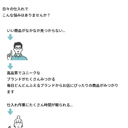
日々の仕入れで
こんな悩みはありませんか？
いい商品がなかなか見つからない...
高品質でユニークな
ブランドがたくさんみつかる
毎日どんどんふえるブランドから
お店にぴったりの商品がみつかり
ます
仕入れ作業にたくさん時間が取られる...