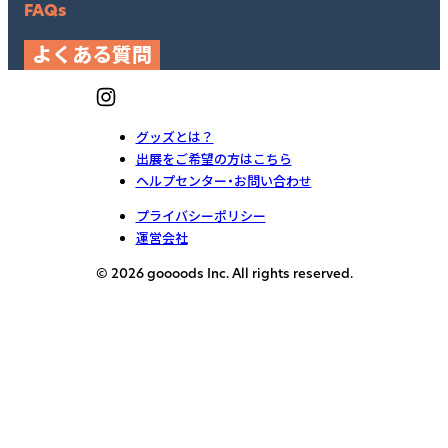
FAQs
よくある質問
グッズとは？
出展をご希望の方はこちら
ヘルプセンター・お問い合わせ
プライバシーポリシー
運営会社
© 2026 goooods Inc. All rights reserved.