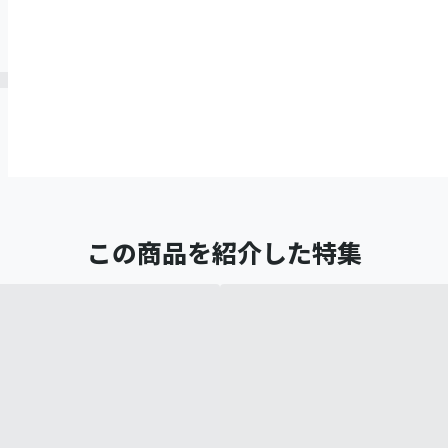
この商品を紹介した特集