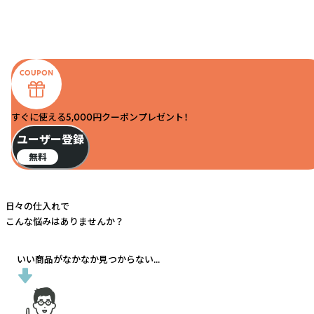
すぐに使える5,000円クーポンプレゼント！
ユーザー登録
無料
日々の仕入れで
こんな悩みはありませんか？
いい商品がなかなか見つからない...