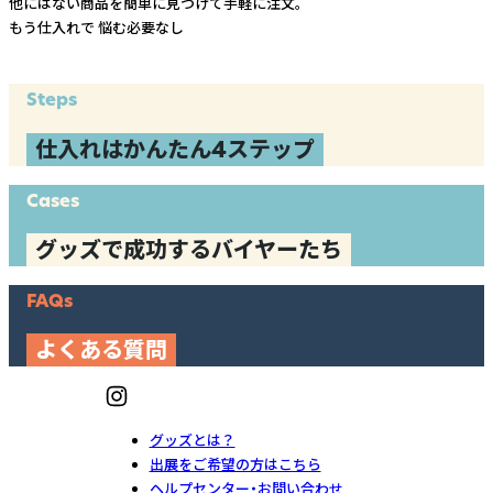
他にはない商品を簡単に見つけて手軽に注文。
もう仕入れで
悩む必要なし
Steps
仕入れはかんたん4ステップ
Cases
グッズで成功するバイヤーたち
FAQs
よくある質問
グッズとは？
出展をご希望の方はこちら
ヘルプセンター・お問い合わせ