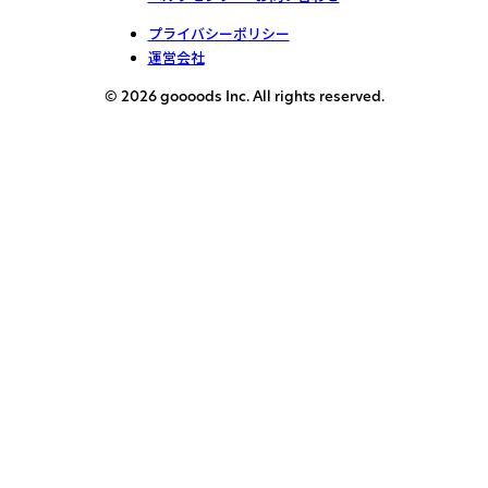
プライバシーポリシー
運営会社
© 2026 goooods Inc. All rights reserved.