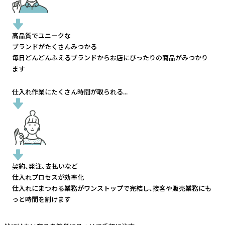
高品質でユニークな
ブランドがたくさんみつかる
毎日どんどんふえるブランドから
お店にぴったりの商品がみつかり
ます
仕入れ作業にたくさん時間が取られる...
契約、発注、支払いなど
仕入れプロセスが効率化
仕入れにまつわる業務がワンストップで完結し、
接客や販売業務にも
っと時間を割けます