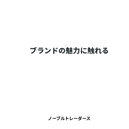
ブランドの魅力に触れる
ノーブルトレーダース