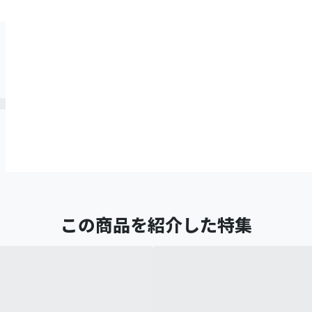
この商品を紹介した特集