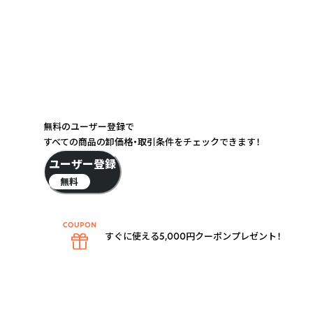
無料のユーザー登録で
すべての商品の卸価格・取引条件をチェックできます！
ユーザー登録
無料
すぐに使える5,000円クーポンプレゼント！