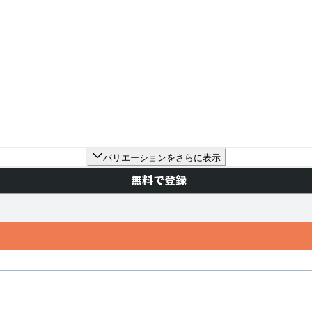
バリエーションをさらに表示
無料で登録