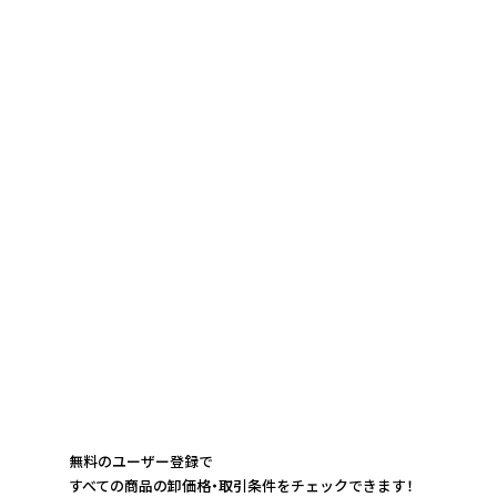
無料のユーザー登録で
すべての商品の卸価格・取引条件をチェックできます！