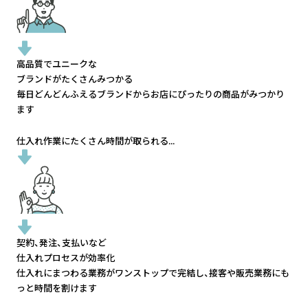
高品質でユニークな
ブランドがたくさんみつかる
毎日どんどんふえるブランドから
お店にぴったりの商品がみつかり
ます
仕入れ作業にたくさん時間が取られる...
契約、発注、支払いなど
仕入れプロセスが効率化
仕入れにまつわる業務がワンストップで完結し、
接客や販売業務にも
っと時間を割けます