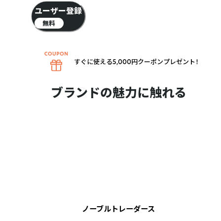
ユーザー登録
無料
すぐに使える5,000円クーポンプレゼント！
ブランドの魅力に触れる
ノーブルトレーダース