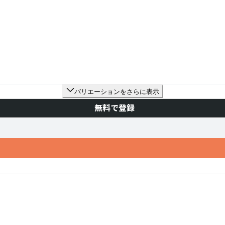
バリエーションをさらに表示
無料で登録