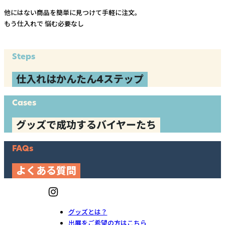
他にはない商品を簡単に見つけて手軽に注文。
もう仕入れで
悩む必要なし
Steps
仕入れはかんたん4ステップ
Cases
グッズで成功するバイヤーたち
FAQs
よくある質問
グッズとは？
出展をご希望の方はこちら