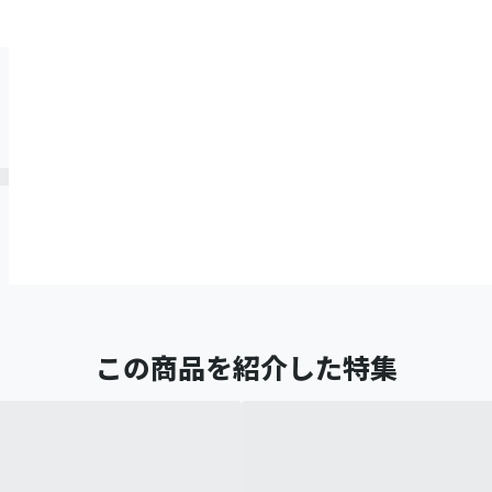
この商品を紹介した特集