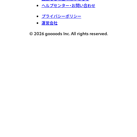
ヘルプセンター・お問い合わせ
プライバシーポリシー
運営会社
© 2026 goooods Inc. All rights reserved.