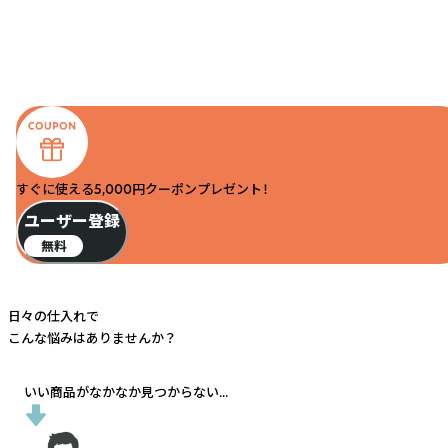
すぐに使える5,000円クーポンプレゼント！
ユーザー登録
無料
日々の仕入れで
こんな悩みはありませんか？
いい商品がなかなか見つからない...