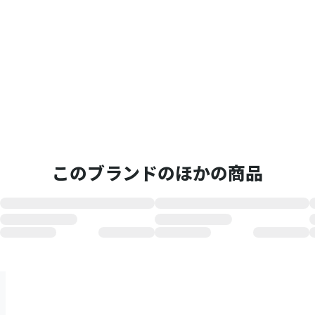
このブランドのほかの商品