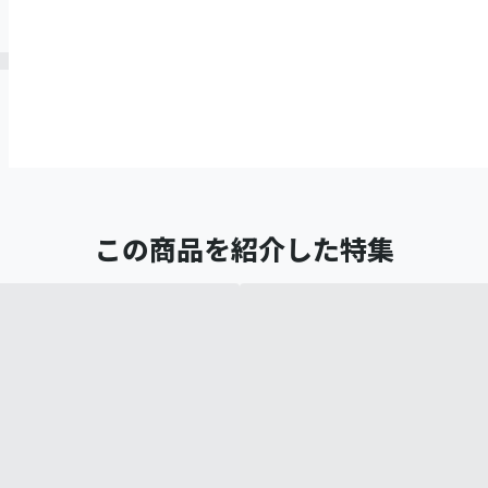
この商品を紹介した特集