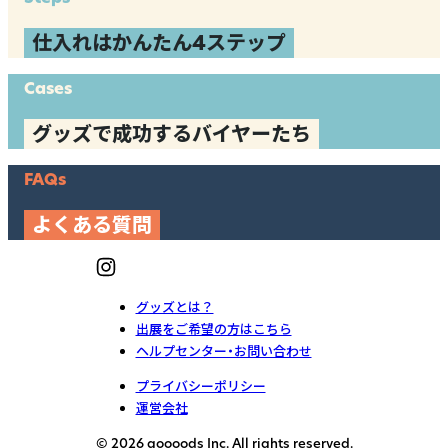
仕入れはかんたん4ステップ
Cases
グッズで成功するバイヤーたち
FAQs
よくある質問
グッズとは？
出展をご希望の方はこちら
ヘルプセンター・お問い合わせ
プライバシーポリシー
運営会社
© 2026 goooods Inc. All rights reserved.