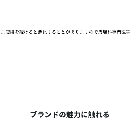
まま使用を続けると悪化することがありますので皮膚科専門医等
ブランドの魅力に触れる