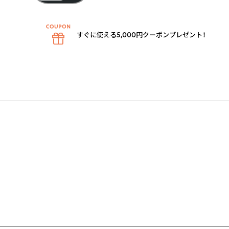
すぐに使える5,000円クーポンプレゼント！