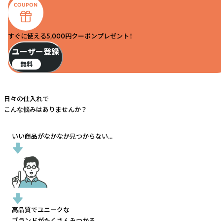
すぐに使える5,000円クーポンプレゼント！
ユーザー登録
無料
日々の仕入れで
こんな悩みはありませんか？
いい商品がなかなか見つからない...
高品質でユニークな
ブランドがたくさんみつかる