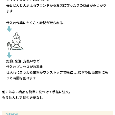
毎日どんどんふえるブランドから
お店にぴったりの商品がみつかり
ます
仕入れ作業にたくさん時間が取られる...
契約、発注、支払いなど
仕入れプロセスが効率化
仕入れにまつわる業務がワンストップで完結し、
接客や販売業務にも
っと時間を割けます
他にはない商品を簡単に見つけて手軽に注文。
もう仕入れで
悩む必要なし
Steps