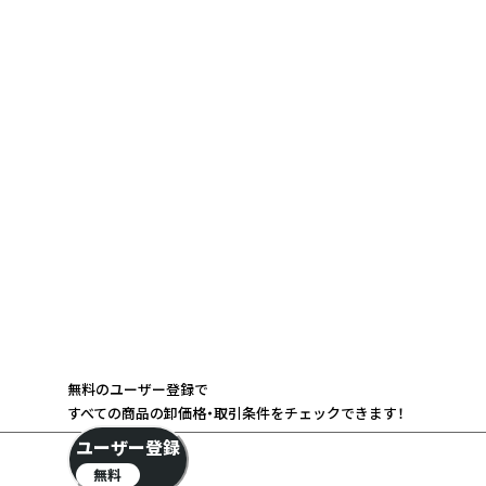
無料のユーザー登録で
すべての商品の卸価格・取引条件をチェックできます！
ユーザー登録
無料