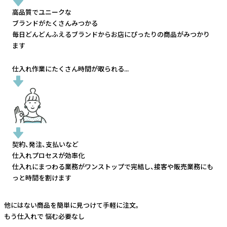
高品質でユニークな
ブランドがたくさんみつかる
毎日どんどんふえるブランドから
お店にぴったりの商品がみつかり
ます
仕入れ作業にたくさん時間が取られる...
契約、発注、支払いなど
仕入れプロセスが効率化
仕入れにまつわる業務がワンストップで完結し、
接客や販売業務にも
っと時間を割けます
他にはない商品を簡単に見つけて手軽に注文。
もう仕入れで
悩む必要なし