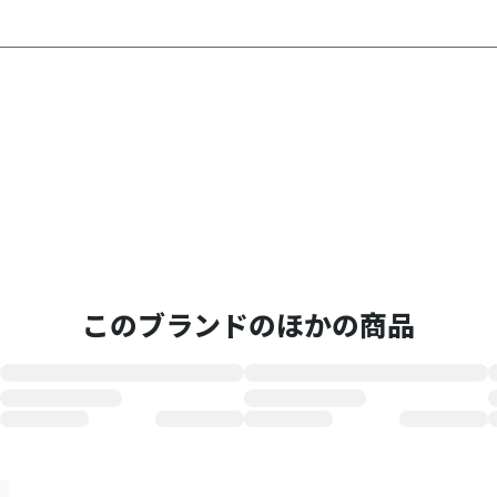
このブランドのほかの商品