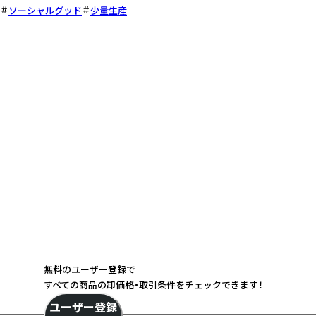
ソーシャルグッド
少量生産
無料のユーザー登録で
すべての商品の卸価格・取引条件をチェックできます！
ユーザー登録