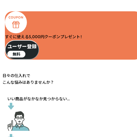
すぐに使える5,000円クーポンプレゼント！
ユーザー登録
無料
日々の仕入れで
こんな悩みはありませんか？
いい商品がなかなか見つからない...