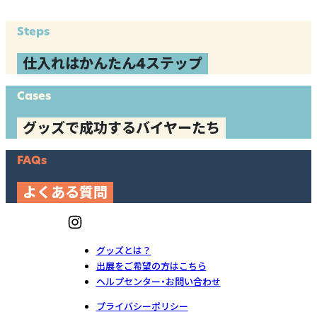
Steps
仕入れはかんたん4ステップ
Cases
グッズで成功するバイヤーたち
FAQs
よくある質問
グッズとは？
出展をご希望の方はこちら
ヘルプセンター・お問い合わせ
プライバシーポリシー