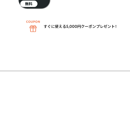
無料
すぐに使える5,000円クーポンプレゼント！