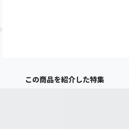
この商品を紹介した特集