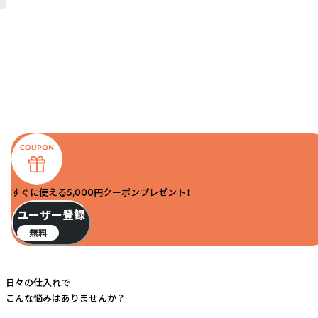
すぐに使える5,000円クーポンプレゼント！
ユーザー登録
無料
日々の仕入れで
こんな悩みはありませんか？