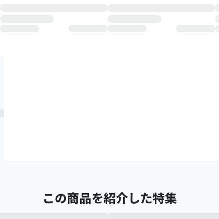
この商品を紹介した特集