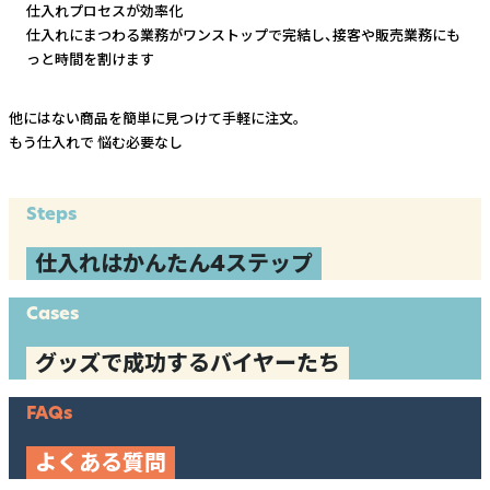
仕入れプロセスが効率化
仕入れにまつわる業務がワンストップで完結し、
接客や販売業務にも
っと時間を割けます
他にはない商品を簡単に見つけて手軽に注文。
もう仕入れで
悩む必要なし
Steps
仕入れはかんたん4ステップ
Cases
グッズで成功するバイヤーたち
FAQs
よくある質問