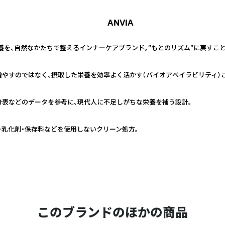
ANVIA
養を、自然なかたちで整えるインナーケアブランド。“もとのリズム”に戻すこ
を増やすのではなく、摂取した栄養を効率よく活かす（バイオアベイラビリティ）
分表などのデータを参考に、現代人に不足しがちな栄養を補う設計。
・乳化剤・保存料などを使用しないクリーン処方。
このブランドのほかの商品