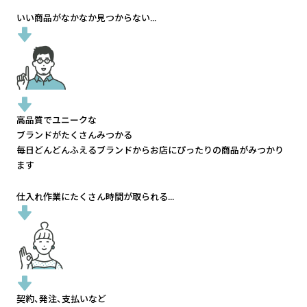
いい商品がなかなか見つからない...
高品質でユニークな
ブランドがたくさんみつかる
毎日どんどんふえるブランドから
お店にぴったりの商品がみつかり
ます
仕入れ作業にたくさん時間が取られる...
契約、発注、支払いなど