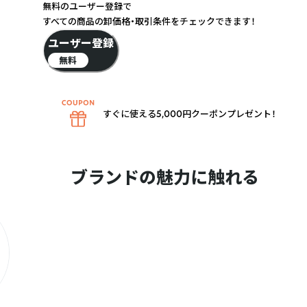
無料のユーザー登録で
すべての商品の卸価格・取引条件をチェックできます！
ユーザー登録
無料
すぐに使える5,000円クーポンプレゼント！
ブランドの魅力に触れる