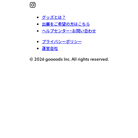
グッズとは？
出展をご希望の方はこちら
ヘルプセンター・お問い合わせ
プライバシーポリシー
運営会社
© 2026 goooods Inc. All rights reserved.