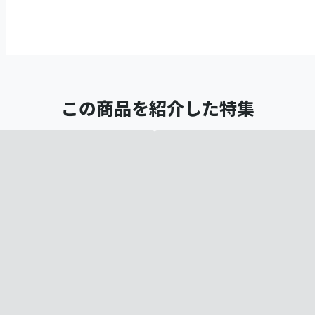
この商品を紹介した特集