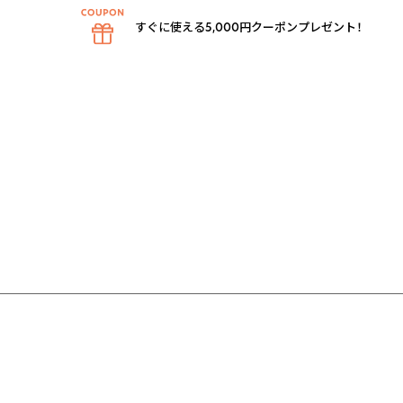
すぐに使える5,000円クーポンプレゼント！