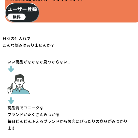
ユーザー登録
無料
日々の仕入れで
こんな悩みはありませんか？
いい商品がなかなか見つからない...
高品質でユニークな
ブランドがたくさんみつかる
毎日どんどんふえるブランドから
お店にぴったりの商品がみつかり
ます