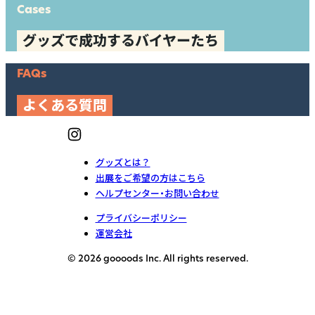
Cases
グッズで成功するバイヤーたち
FAQs
よくある質問
グッズとは？
出展をご希望の方はこちら
ヘルプセンター・お問い合わせ
プライバシーポリシー
運営会社
© 2026 goooods Inc. All rights reserved.