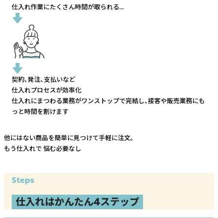
仕入れ作業にたくさん時間が取られる...
契約、発注、支払いなど
仕入れプロセスが効率化
仕入れにまつわる業務がワンストップで完結し、
接客や販売業務にも
っと時間を割けます
他にはない商品を簡単に見つけて手軽に注文。
もう仕入れで
悩む必要なし
Steps
仕入れはかんたん4ステップ