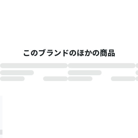
このブランドのほかの商品