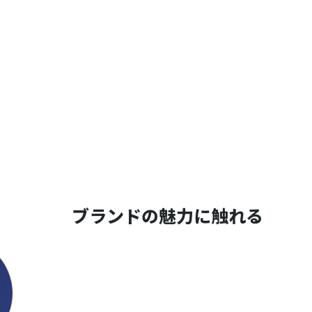
ブランドの魅力に触れる