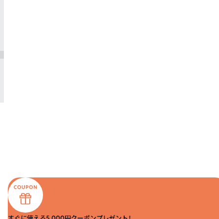
すぐに使える5,000円クーポンプレゼント！