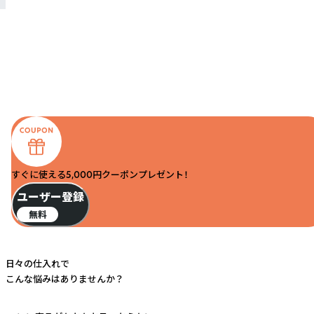
すぐに使える5,000円クーポンプレゼント！
ユーザー登録
無料
日々の仕入れで
こんな悩みはありませんか？