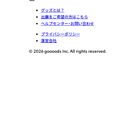
グッズとは？
出展をご希望の方はこちら
ヘルプセンター・お問い合わせ
プライバシーポリシー
運営会社
© 2026 goooods Inc. All rights reserved.