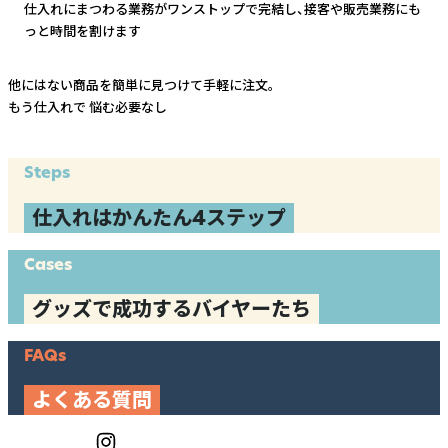
仕入れにまつわる業務がワンストップで完結し、
接客や販売業務にも
っと時間を割けます
他にはない商品を簡単に見つけて手軽に注文。
もう仕入れで
悩む必要なし
Steps
仕入れはかんたん4ステップ
Cases
グッズで成功するバイヤーたち
FAQs
よくある質問