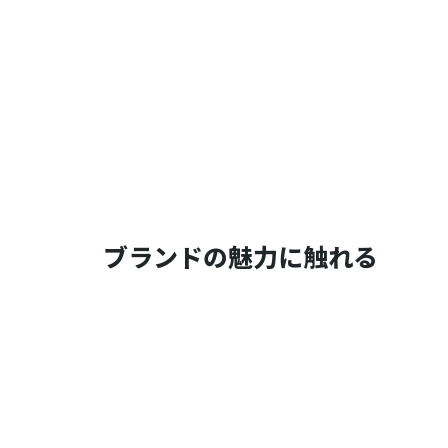
ブランドの魅力に触れる