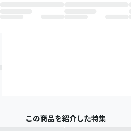
この商品を紹介した特集