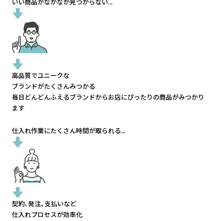
いい商品がなかなか見つからない...
高品質でユニークな
ブランドがたくさんみつかる
毎日どんどんふえるブランドから
お店にぴったりの商品がみつかり
ます
仕入れ作業にたくさん時間が取られる...
契約、発注、支払いなど
仕入れプロセスが効率化