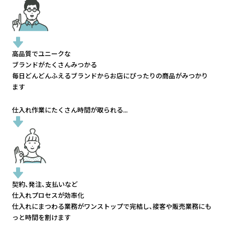
高品質でユニークな
ブランドがたくさんみつかる
毎日どんどんふえるブランドから
お店にぴったりの商品がみつかり
ます
仕入れ作業にたくさん時間が取られる...
契約、発注、支払いなど
仕入れプロセスが効率化
仕入れにまつわる業務がワンストップで完結し、
接客や販売業務にも
っと時間を割けます