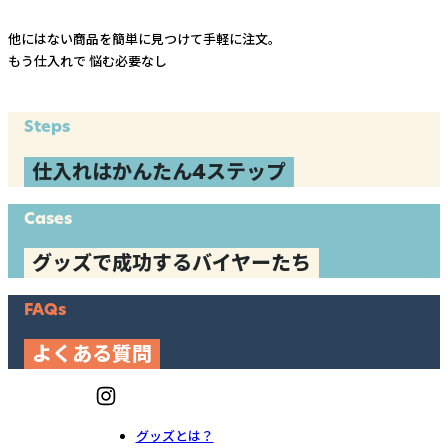
他にはない商品を簡単に見つけて手軽に注文。
もう仕入れで
悩む必要なし
Steps
仕入れはかんたん4ステップ
Cases
グッズで成功するバイヤーたち
FAQs
よくある質問
グッズとは？