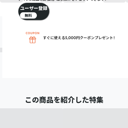
ユーザー登録
無料
すぐに使える5,000円クーポンプレゼント！
この商品を紹介した特集