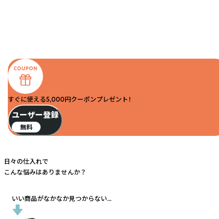
すぐに使える5,000円クーポンプレゼント！
ユーザー登録
無料
日々の仕入れで
こんな悩みはありませんか？
いい商品がなかなか見つからない...