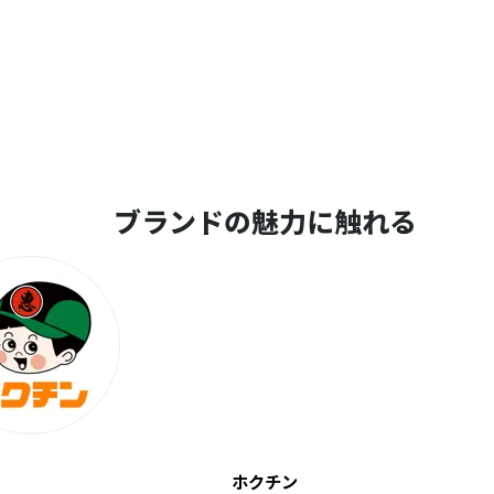
ブランドの魅力に触れる
ホクチン