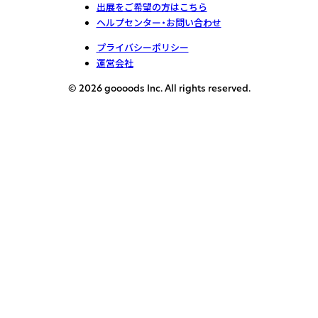
出展をご希望の方はこちら
ヘルプセンター・お問い合わせ
プライバシーポリシー
運営会社
© 2026 goooods Inc. All rights reserved.