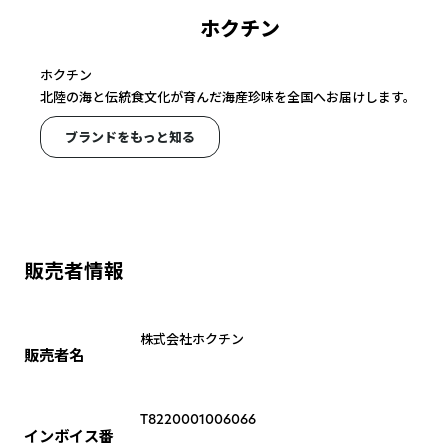
ホクチン
ホクチン
北陸の海と伝統食文化が育んだ海産珍味を全国へお届けします。
ブランドをもっと知る
販売者情報
株式会社ホクチン
販売者名
T8220001006066
インボイス番