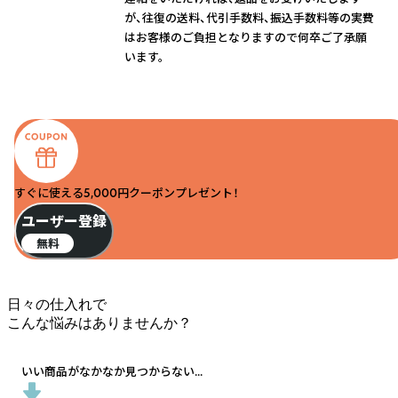
が、往復の送料、代引手数料、振込手数料等の実費
はお客様のご負担となりますので何卒ご了承願
います。
すぐに使える5,000円クーポンプレゼント！
ユーザー登録
無料
日々の仕入れで
こんな悩みはありませんか？
いい商品がなかなか見つからない...