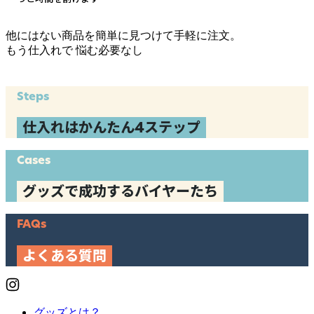
他にはない商品を簡単に見つけて手軽に注文。
もう仕入れで
悩む必要なし
Steps
仕入れはかんたん4ステップ
Cases
グッズで成功するバイヤーたち
FAQs
よくある質問
グッズとは？