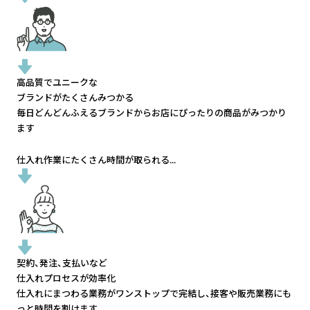
高品質でユニークな
ブランドがたくさんみつかる
毎日どんどんふえるブランドから
お店にぴったりの商品がみつかり
ます
仕入れ作業にたくさん時間が取られる...
契約、発注、支払いなど
仕入れプロセスが効率化
仕入れにまつわる業務がワンストップで完結し、
接客や販売業務にも
っと時間を割けます