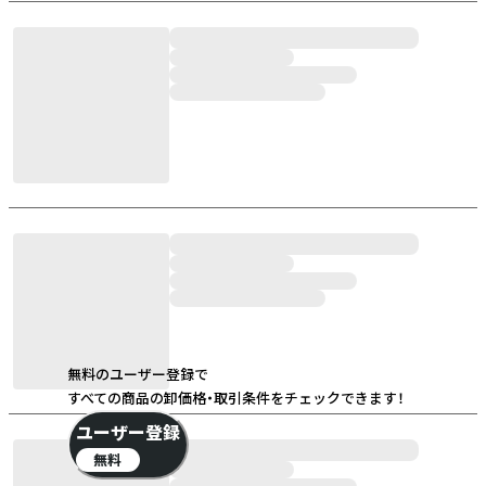
無料のユーザー登録で
すべての商品の卸価格・取引条件をチェックできます！
ユーザー登録
無料