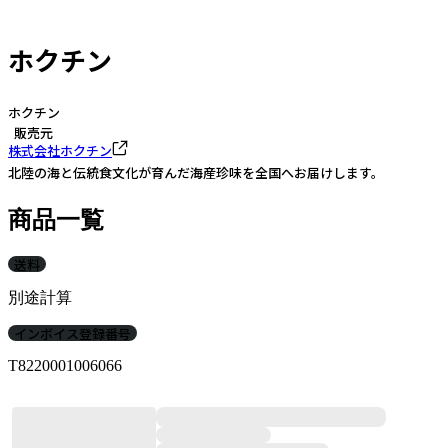
ホクチン
ホクチン
販売元
株式会社ホクチン
北陸の海と伝統食文化が育んだ海産珍味を全国へお届けします。
商品一覧
送料
別途計算
インボイス登録番号
T8220001006066