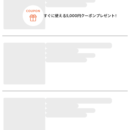
すぐに使える5,000円クーポンプレゼント！