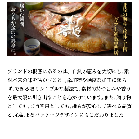
ブランドの根底にあるのは、「自然の恵みを大切にし、素
材本来の味を活かすこと」。添加物や過度な加工に頼ら
ず、できる限りシンプルな製法で、素材の持つ旨みや香り
を最大限に引き出すことを心がけています。また、贈り物
としても、ご自宅用としても、誰もが安心して選べる品質
と、心温まるパッケージデザインにもこだわりました。