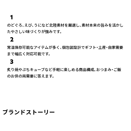
1
のどぐろ、えび、うになど北陸素材を厳選し、素材本来の旨みを活かし
たやさしい味づくりが強みです。
2
常温保存可能なアイテムが多く、個包装設計でギフト・土産・自家需要
まで幅広く対応可能です。
3
炙り焼やぷちキューブなど手軽に楽しめる商品構成。おつまみ・ご飯
のお供の両需要に答えます。
ブランドストーリー