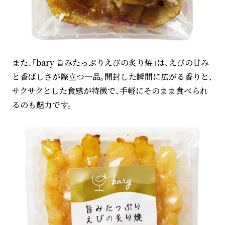
また、「bary 旨みたっぷりえびの炙り焼」は、えびの甘み
と香ばしさが際立つ一品。開封した瞬間に広がる香りと、
サクサクとした食感が特徴で、手軽にそのまま食べられ
るのも魅力です。