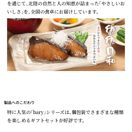
を通じて、北陸の自然と人の知恵が詰まった「やさしいお
いしさ」を、全国の食卓にお届けしています。
製品へのこだわり
特に人気の「bary」シリーズは、個包装でさまざまな種類
を楽しめるギフトセットが好評です。