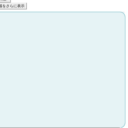
報をさらに表示