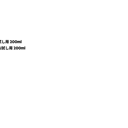
し用 200ml
試し用 200ml