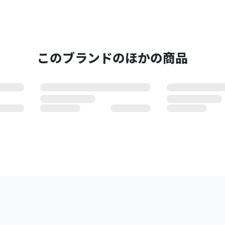
このブランドのほかの商品