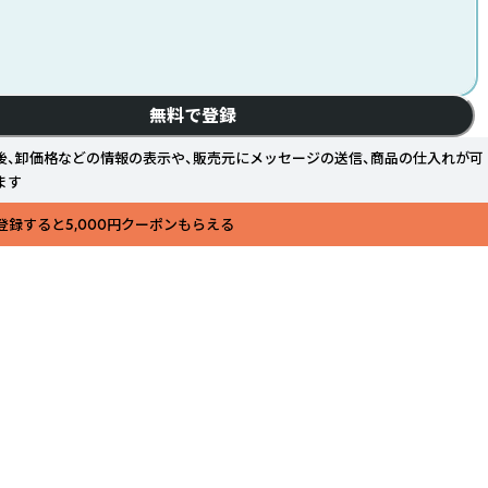
無料で登録
後、卸価格などの情報の表示や、販売元にメッセージの送信、商品の仕入れが可
ます
登録すると5,000円クーポンもらえる