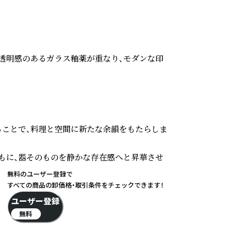
透明感のあるガラス釉薬が重なり、モダンな印
せることで、料理と空間に新たな余韻をもたらしま
もに、器そのものを静かな存在感へと昇華させ
無料のユーザー登録で
すべての商品の卸価格・取引条件をチェックできます！
ユーザー登録
無料