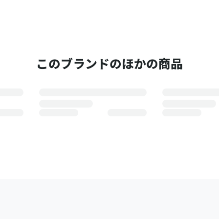
このブランドのほかの商品