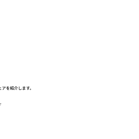
ェアを紹介します。
す