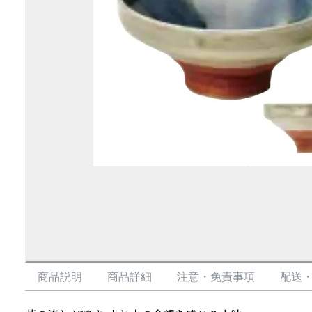
商品説明
商品詳細
注意・免責事項
配送