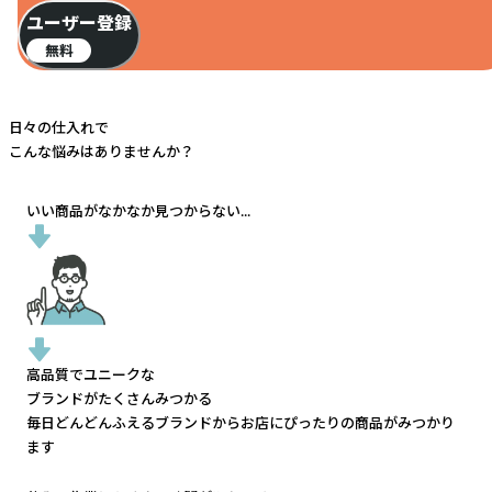
ユーザー登録
無料
日々の仕入れで
こんな悩みはありませんか？
いい商品がなかなか見つからない...
高品質でユニークな
ブランドがたくさんみつかる
毎日どんどんふえるブランドから
お店にぴったりの商品がみつかり
ます