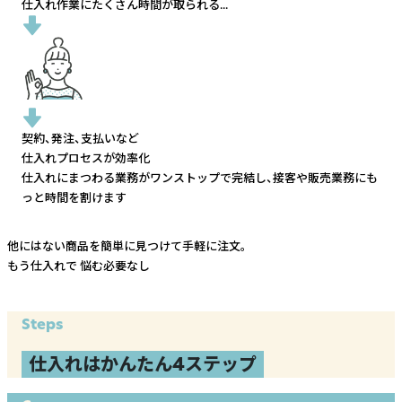
仕入れ作業にたくさん時間が取られる...
契約、発注、支払いなど
仕入れプロセスが効率化
仕入れにまつわる業務がワンストップで完結し、
接客や販売業務にも
っと時間を割けます
他にはない商品を簡単に見つけて手軽に注文。
もう仕入れで
悩む必要なし
Steps
仕入れはかんたん4ステップ