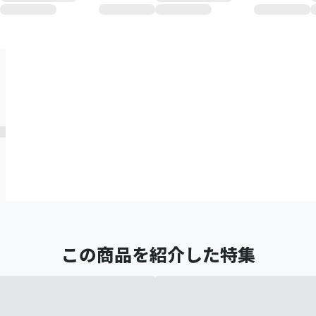
この商品を紹介した特集