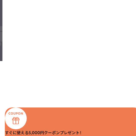
すぐに使える5,000円クーポンプレゼント！