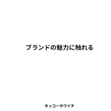
ブランドの魅力に触れる
キッコーカワイチ