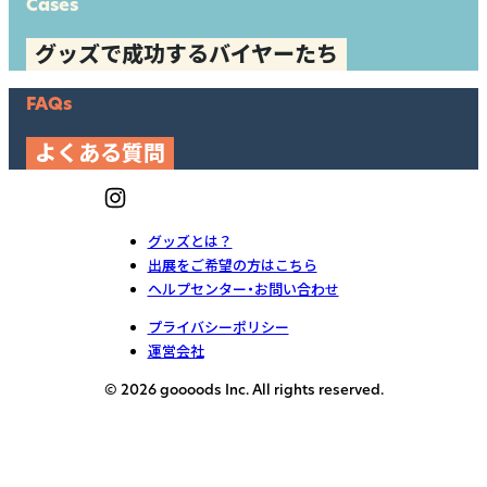
Cases
グッズで成功するバイヤーたち
FAQs
よくある質問
グッズとは？
出展をご希望の方はこちら
ヘルプセンター・お問い合わせ
プライバシーポリシー
運営会社
© 2026 goooods Inc. All rights reserved.