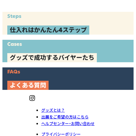
Steps
仕入れはかんたん4ステップ
Cases
グッズで成功するバイヤーたち
FAQs
よくある質問
グッズとは？
出展をご希望の方はこちら
ヘルプセンター・お問い合わせ
プライバシーポリシー