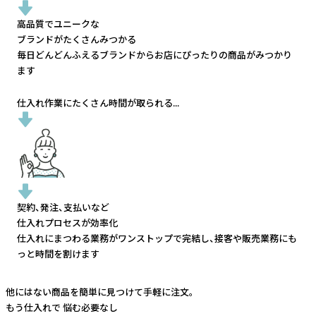
高品質でユニークな
ブランドがたくさんみつかる
毎日どんどんふえるブランドから
お店にぴったりの商品がみつかり
ます
仕入れ作業にたくさん時間が取られる...
契約、発注、支払いなど
仕入れプロセスが効率化
仕入れにまつわる業務がワンストップで完結し、
接客や販売業務にも
っと時間を割けます
他にはない商品を簡単に見つけて手軽に注文。
もう仕入れで
悩む必要なし