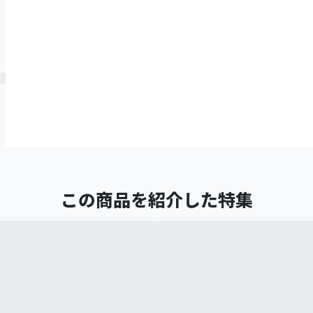
この商品を紹介した特集