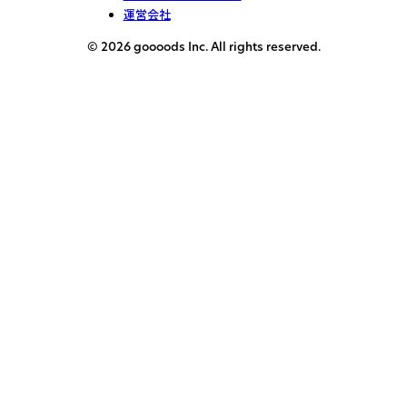
運営会社
© 2026 goooods Inc. All rights reserved.