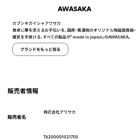
AWASAKA
カブシキガイシャアワサカ
食卓に華を添えるお手伝いを。国産・美濃焼のオリジナル陶磁器食器・
雑貨を手掛ける、すべての製品が「made in japan」のAWASAKA。
ブランドをもっと知る
販売者情報
株式会社アワサカ
販売者名
T6200001021705