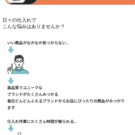
日々の仕入れで
こんな悩みはありませんか？
いい商品がなかなか見つからない...
高品質でユニークな
ブランドがたくさんみつかる
毎日どんどんふえるブランドから
お店にぴったりの商品がみつかり
ます
仕入れ作業にたくさん時間が取られる...