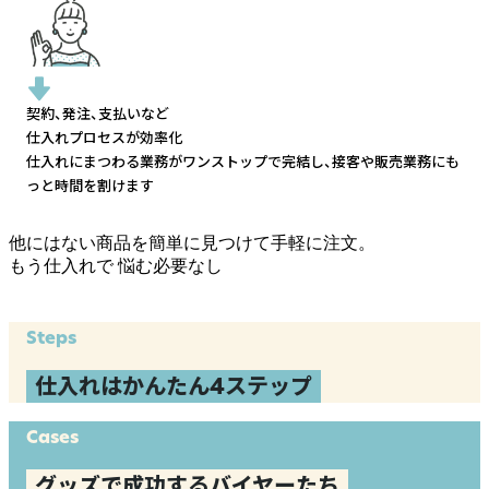
契約、発注、支払いなど
仕入れプロセスが効率化
仕入れにまつわる業務がワンストップで完結し、
接客や販売業務にも
っと時間を割けます
他にはない商品を簡単に見つけて手軽に注文。
もう仕入れで
悩む必要なし
Steps
仕入れはかんたん4ステップ
Cases
グッズで成功するバイヤーたち