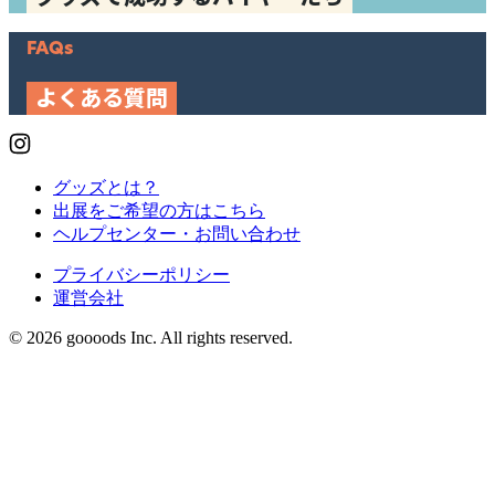
FAQs
よくある質問
グッズとは？
出展をご希望の方はこちら
ヘルプセンター・お問い合わせ
プライバシーポリシー
運営会社
© 2026 goooods Inc. All rights reserved.