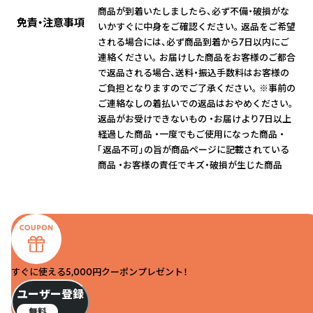
商品が到着いたしましたら、必ず不備・破損がな
免責・注意事項
いかすぐに中身をご確認ください。 返品をご希望
される場合には、必ず商品到着から7日以内にご
連絡ください。 お届けした商品をお客様のご都合
で返品される場合、送料・振込手数料はお客様の
ご負担となりますのでご了承ください。 ※事前の
ご連絡なしの着払いでの返品はおやめください。
返品がお受けできないもの ・お届けより7日以上
経過した商品 ・一度でもご使用になった商品 ・
「返品不可」の旨が商品ページに記載されている
商品 ・お客様の責任でキズ・破損が生じた商品
すぐに使える5,000円クーポンプレゼント！
ユーザー登録
無料