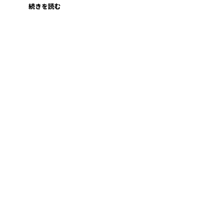
続きを読む