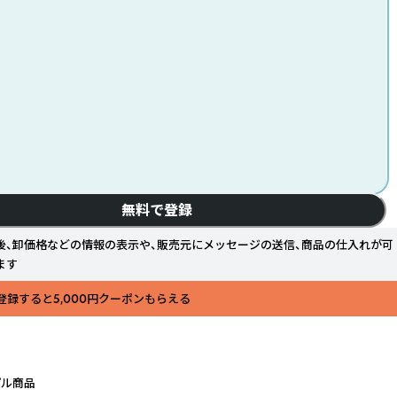
無料で登録
後、卸価格などの情報の表示や、販売元にメッセージの送信、商品の仕入れが可
ます
登録すると5,000円クーポンもらえる
プル商品