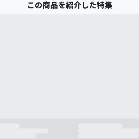
この商品を紹介した特集