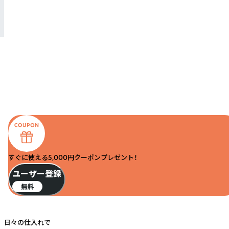
すぐに使える5,000円クーポンプレゼント！
ユーザー登録
無料
日々の仕入れで