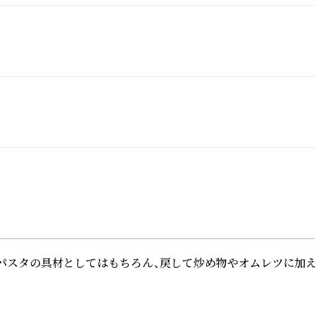
パスタの具材としてはもちろん、戻して炒め物やオムレツに加え