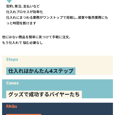
契約、発注、支払いなど
仕入れプロセスが効率化
仕入れにまつわる業務がワンストップで完結し、
接客や販売業務にも
っと時間を割けます
他にはない商品を簡単に見つけて手軽に注文。
もう仕入れで
悩む必要なし
Steps
仕入れはかんたん4ステップ
Cases
グッズで成功するバイヤーたち
FAQs