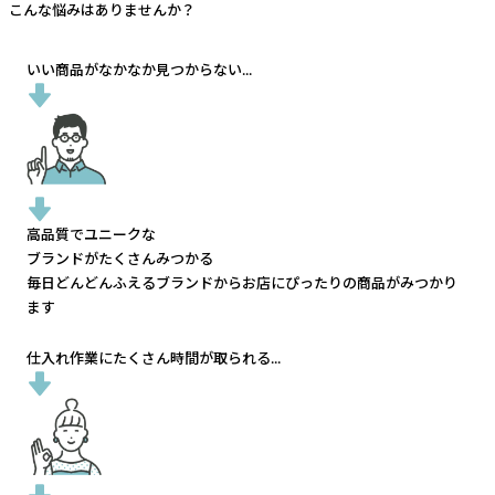
こんな悩みはありませんか？
いい商品がなかなか見つからない...
高品質でユニークな
ブランドがたくさんみつかる
毎日どんどんふえるブランドから
お店にぴったりの商品がみつかり
ます
仕入れ作業にたくさん時間が取られる...