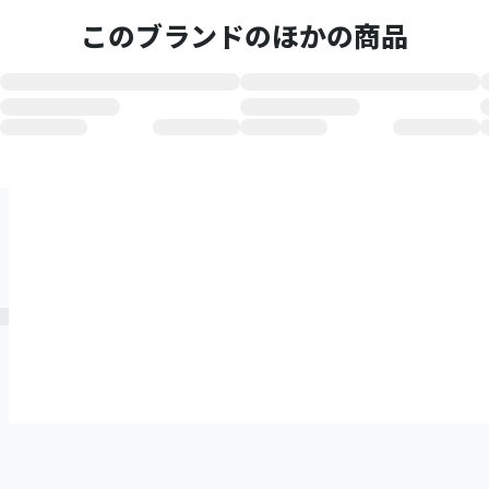
このブランドのほかの商品