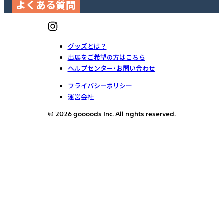
よくある質問
グッズとは？
出展をご希望の方はこちら
ヘルプセンター・お問い合わせ
プライバシーポリシー
運営会社
© 2026 goooods Inc. All rights reserved.