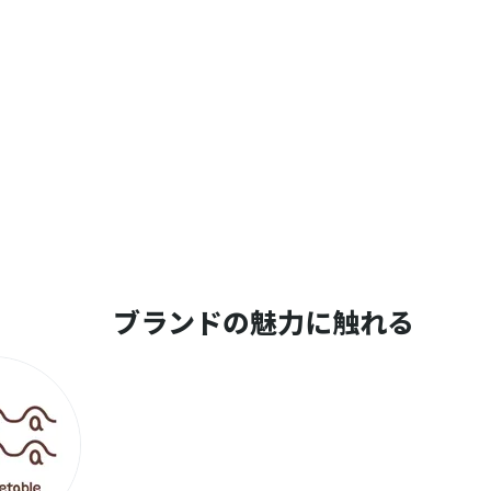
ブランドの魅力に触れる