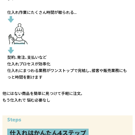
仕入れ作業にたくさん時間が取られる...
契約、発注、支払いなど
仕入れプロセスが効率化
仕入れにまつわる業務がワンストップで完結し、
接客や販売業務にも
っと時間を割けます
他にはない商品を簡単に見つけて手軽に注文。
もう仕入れで
悩む必要なし
Steps
仕入れはかんたん4ステップ