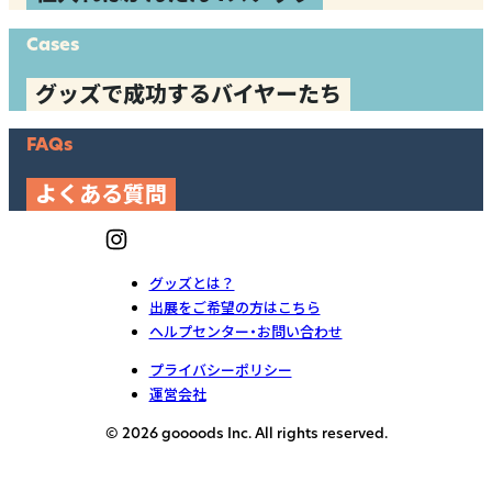
Cases
グッズで成功するバイヤーたち
FAQs
よくある質問
グッズとは？
出展をご希望の方はこちら
ヘルプセンター・お問い合わせ
プライバシーポリシー
運営会社
© 2026 goooods Inc. All rights reserved.