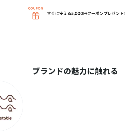
すぐに使える5,000円クーポンプレゼント！
ブランドの魅力に触れる