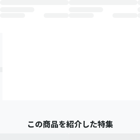
この商品を紹介した特集