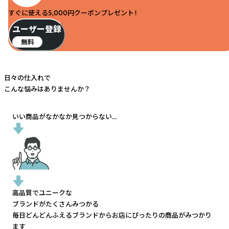
すぐに使える5,000円クーポンプレゼント！
ユーザー登録
無料
日々の仕入れで
こんな悩みはありませんか？
いい商品がなかなか見つからない...
高品質でユニークな
ブランドがたくさんみつかる
毎日どんどんふえるブランドから
お店にぴったりの商品がみつかり
ます