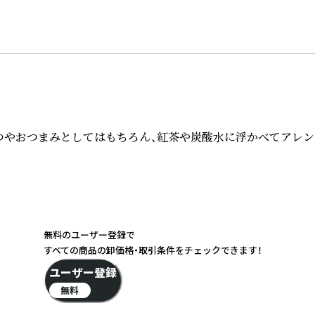
つやおつまみとしてはもちろん、紅茶や炭酸水に浮かべてアレン
無料のユーザー登録で
すべての商品の卸価格・取引条件をチェックできます！
ユーザー登録
無料