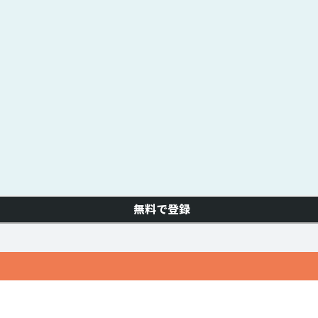
無料で登録