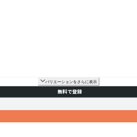
バリエーションをさらに表示
無料で登録