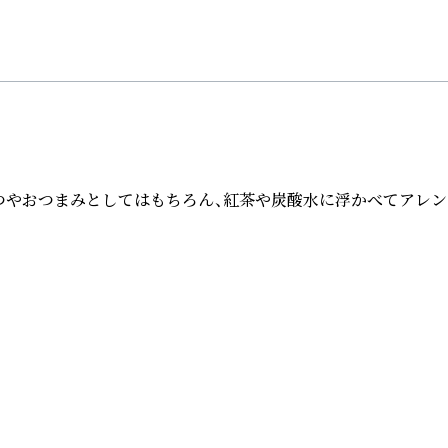
つやおつまみとしてはもちろん、紅茶や炭酸水に浮かべてアレン