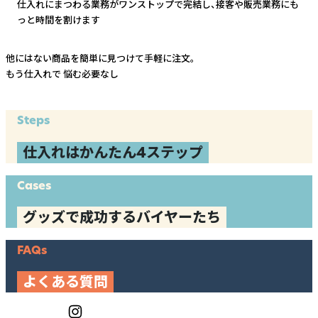
仕入れにまつわる業務がワンストップで完結し、
接客や販売業務にも
っと時間を割けます
他にはない商品を簡単に見つけて手軽に注文。
もう仕入れで
悩む必要なし
Steps
仕入れはかんたん4ステップ
Cases
グッズで成功するバイヤーたち
FAQs
よくある質問