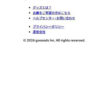
グッズとは？
出展をご希望の方はこちら
ヘルプセンター・お問い合わせ
プライバシーポリシー
運営会社
© 2026 goooods Inc. All rights reserved.