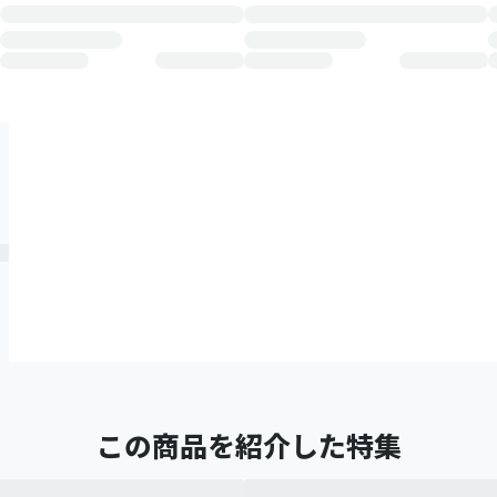
この商品を紹介した特集