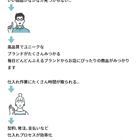
いい商品がなかなか見つからない...
高品質でユニークな
ブランドがたくさんみつかる
毎日どんどんふえるブランドから
お店にぴったりの商品がみつかり
ます
仕入れ作業にたくさん時間が取られる...
契約、発注、支払いなど
仕入れプロセスが効率化