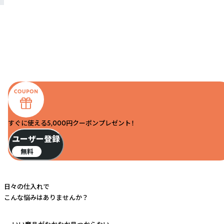
すぐに使える5,000円クーポンプレゼント！
ユーザー登録
無料
日々の仕入れで
こんな悩みはありませんか？