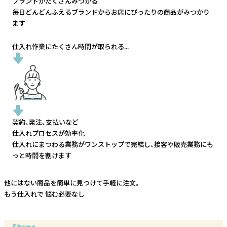
ブランドがたくさんみつかる
毎日どんどんふえるブランドから
お店にぴったりの商品がみつかり
ます
仕入れ作業にたくさん時間が取られる...
契約、発注、支払いなど
仕入れプロセスが効率化
仕入れにまつわる業務がワンストップで完結し、
接客や販売業務にも
っと時間を割けます
他にはない商品を簡単に見つけて手軽に注文。
もう仕入れで
悩む必要なし
Steps