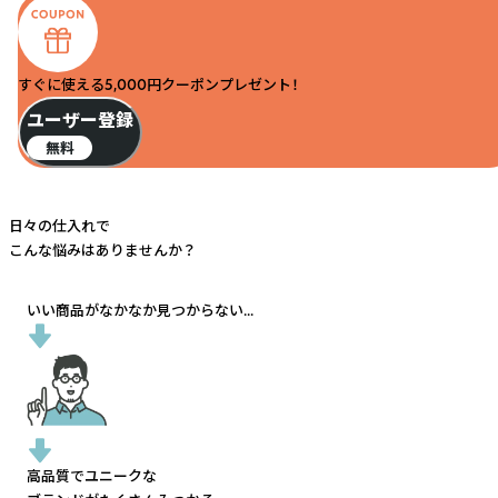
すぐに使える5,000円クーポンプレゼント！
ユーザー登録
無料
日々の仕入れで
こんな悩みはありませんか？
いい商品がなかなか見つからない...
高品質でユニークな