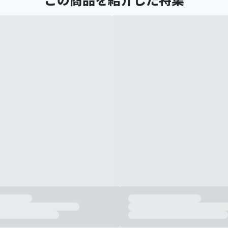
この商品を紹介した特集