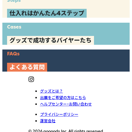
仕入れはかんたん4ステップ
Cases
グッズで成功するバイヤーたち
FAQs
よくある質問
グッズとは？
出展をご希望の方はこちら
ヘルプセンター・お問い合わせ
プライバシーポリシー
運営会社
© 2026 goooods Inc. All rights reserved.