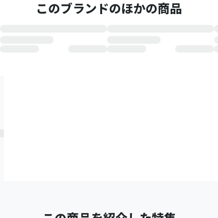
このブランドのほかの商品