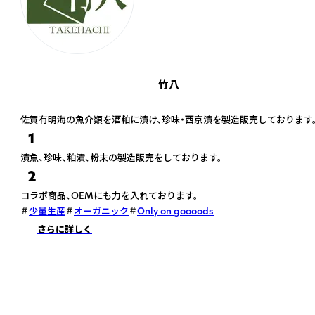
竹八
佐賀有明海の魚介類を酒粕に漬け、珍味・西京漬を製造販売しております
1
漬魚、珍味、粕漬、粉末の製造販売をしております。
2
コラボ商品、OEMにも力を入れております。
少量生産
オーガニック
Only on goooods
さらに詳しく