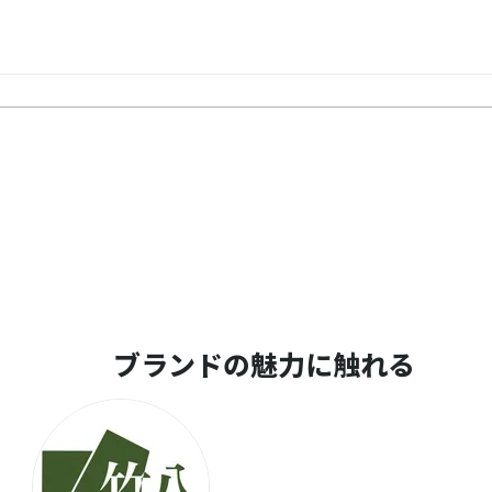
ブランドの魅力に触れる