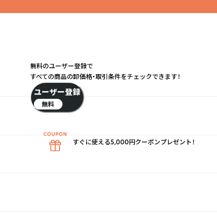
無料のユーザー登録で
すべての商品の卸価格・取引条件をチェックできます！
ユーザー登録
無料
すぐに使える5,000円クーポンプレゼント！