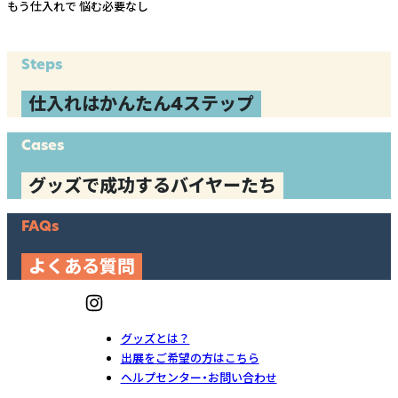
もう仕入れで
悩む必要なし
Steps
仕入れはかんたん4ステップ
Cases
グッズで成功するバイヤーたち
FAQs
よくある質問
グッズとは？
出展をご希望の方はこちら
ヘルプセンター・お問い合わせ