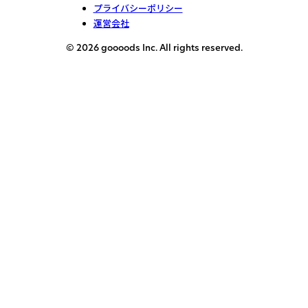
プライバシーポリシー
運営会社
© 2026 goooods Inc. All rights reserved.