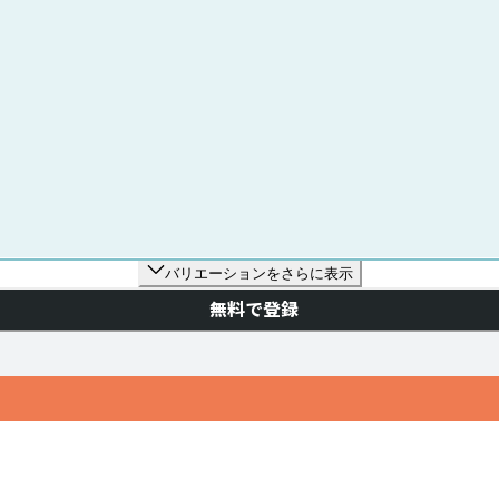
バリエーションをさらに表示
無料で登録