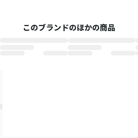
このブランドのほかの商品