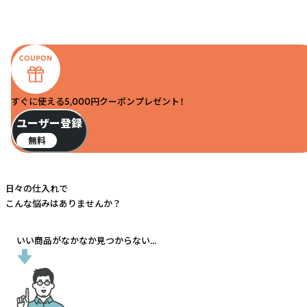
すぐに使える5,000円クーポンプレゼント！
ユーザー登録
無料
日々の仕入れで
こんな悩みはありませんか？
いい商品がなかなか見つからない...