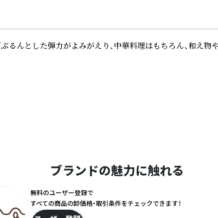
ぷるんとした弾力がよみがえり、中華料理はもちろん、和え物や
ブランドの魅力に触れる
無料のユーザー登録で
すべての商品の卸価格・取引条件をチェックできます！