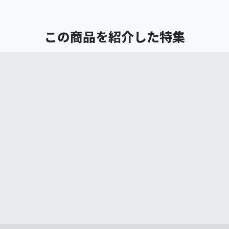
この商品を紹介した特集