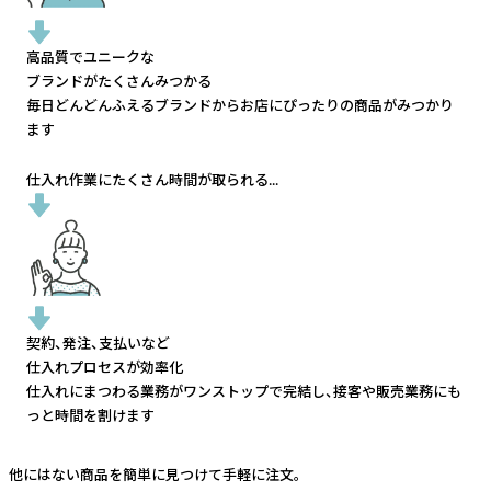
高品質でユニークな
ブランドがたくさんみつかる
毎日どんどんふえるブランドから
お店にぴったりの商品がみつかり
ます
仕入れ作業にたくさん時間が取られる...
契約、発注、支払いなど
仕入れプロセスが効率化
仕入れにまつわる業務がワンストップで完結し、
接客や販売業務にも
っと時間を割けます
他にはない商品を簡単に見つけて手軽に注文。