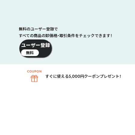
無料のユーザー登録で
すべての商品の卸価格・取引条件をチェックできます！
ユーザー登録
無料
すぐに使える5,000円クーポンプレゼント！