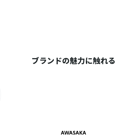
ブランドの魅力に触れる
AWASAKA