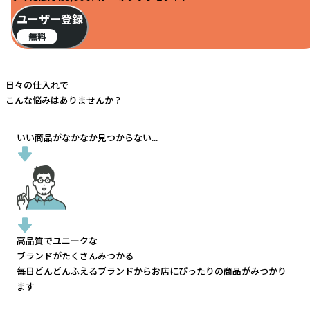
ユーザー登録
無料
日々の仕入れで
こんな悩みはありませんか？
いい商品がなかなか見つからない...
高品質でユニークな
ブランドがたくさんみつかる
毎日どんどんふえるブランドから
お店にぴったりの商品がみつかり
ます