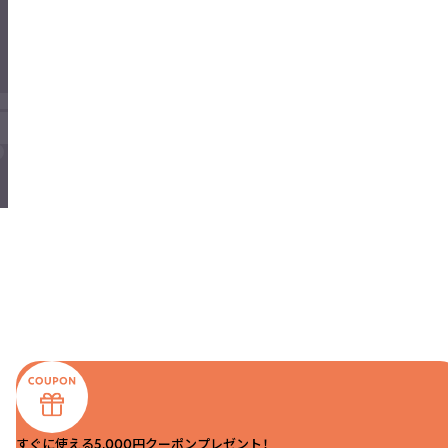
すぐに使える5,000円クーポンプレゼント！