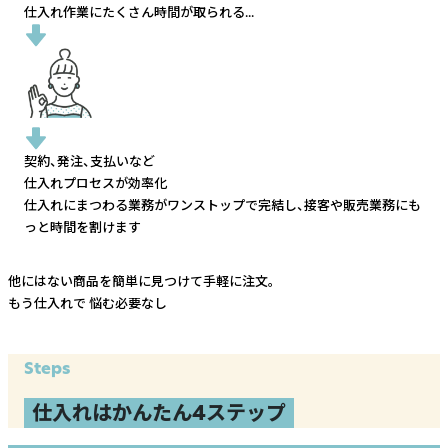
仕入れ作業にたくさん時間が取られる...
契約、発注、支払いなど
仕入れプロセスが効率化
仕入れにまつわる業務がワンストップで完結し、
接客や販売業務にも
っと時間を割けます
他にはない商品を簡単に見つけて手軽に注文。
もう仕入れで
悩む必要なし
Steps
仕入れはかんたん4ステップ