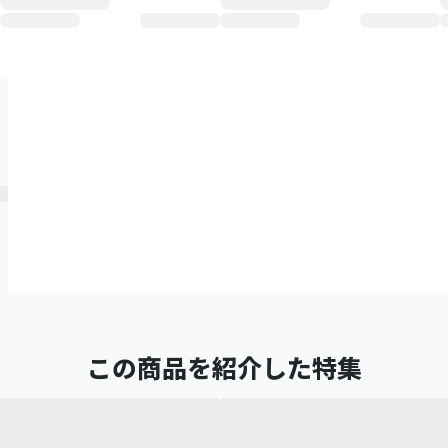
この商品を紹介した特集