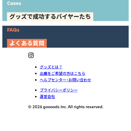
Cases
グッズで成功するバイヤーたち
FAQs
よくある質問
グッズとは？
出展をご希望の方はこちら
ヘルプセンター・お問い合わせ
プライバシーポリシー
運営会社
© 2026 goooods Inc. All rights reserved.