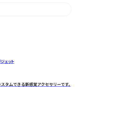
ガジェット
カスタムできる新感覚アクセサリーです。