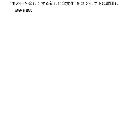
"雨の日を楽しくする新しい傘文化"をコンセプトに展開し
続きを読む