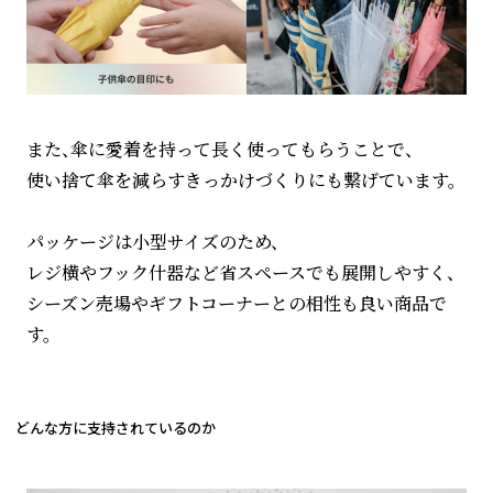
また、傘に愛着を持って長く使ってもらうことで、
使い捨て傘を減らすきっかけづくりにも繋げています。
パッケージは小型サイズのため、
レジ横やフック什器など省スペースでも展開しやすく、
シーズン売場やギフトコーナーとの相性も良い商品で
す。
どんな方に支持されているのか