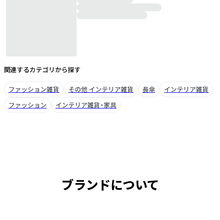
関連するカテゴリから探す
ファッション雑貨
その他 インテリア雑貨
長傘
インテリア雑貨
ファッション
インテリア雑貨・家具
ブランドについて