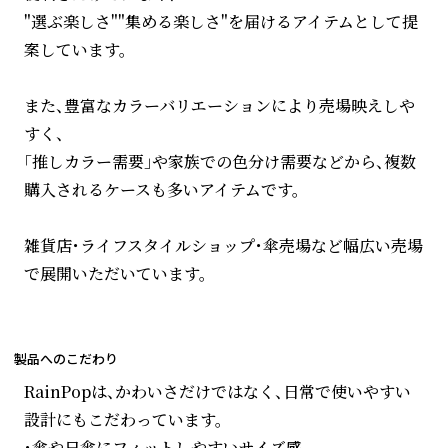
"選ぶ楽しさ""集める楽しさ"を届けるアイテムとして提
案しています。
また、豊富なカラーバリエーションにより売場映えしや
すく、
「推しカラー需要」や家族での色分け需要などから、複数
購入されるケースも多いアイテムです。
雑貨店・ライフスタイルショップ・傘売場など幅広い売場
で展開いただいています。
製品へのこだわり
RainPopは、かわいさだけではなく、日常で使いやすい
設計にもこだわっています。
・傘や日傘にフィットしやすいサイズ感