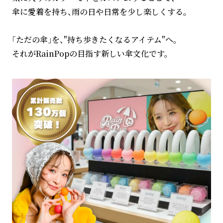
傘に愛着を持ち、雨の日や日常を少し楽しくする。
「ただの傘」を、"持ち歩きたくなるアイテム"へ。
それがRainPopの目指す新しい傘文化です。