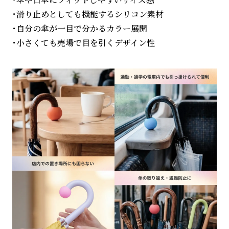
・滑り止めとしても機能するシリコン素材
・自分の傘が一目で分かるカラー展開
・小さくても売場で目を引くデザイン性