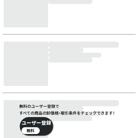
無料のユーザー登録で
すべての商品の卸価格・取引条件をチェックできます！
ユーザー登録
無料