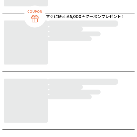
すぐに使える5,000円クーポンプレゼント！