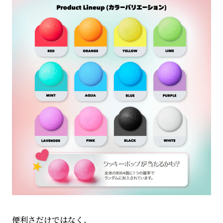
便利さだけではなく、