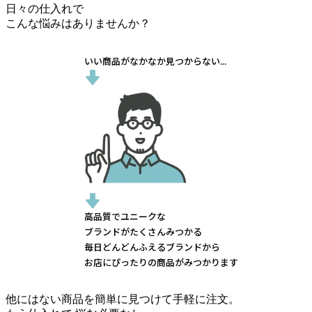
日々の仕入れで
こんな悩みはありませんか？
いい商品がなかなか見つからない...
高品質でユニークな
ブランドがたくさんみつかる
毎日どんどんふえるブランドから
お店にぴったりの商品がみつかります
他にはない商品を簡単に見つけて手軽に注文。