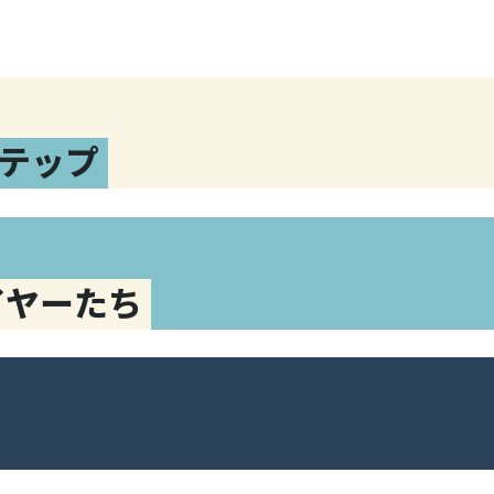
テップ
イヤーたち