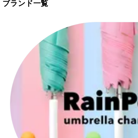
ブランド一覧