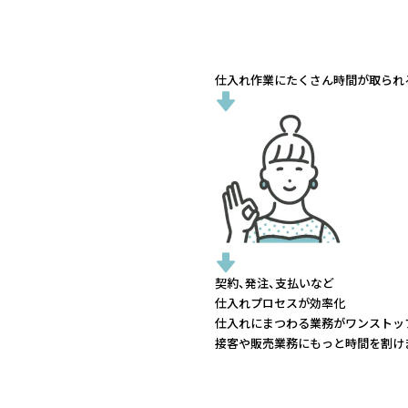
仕入れ作業にたくさん時間が取られる.
契約、発注、支払いなど
仕入れプロセスが効率化
仕入れにまつわる業務がワンストッ
接客や販売業務にもっと時間を割け