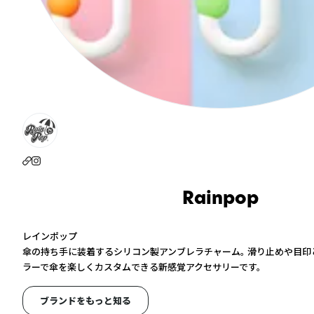
Rainpop
レインポップ
傘の持ち手に装着するシリコン製アンブレラチャーム。 滑り止めや目印
ラーで傘を楽しくカスタムできる新感覚アクセサリーです。
ブランドをもっと知る