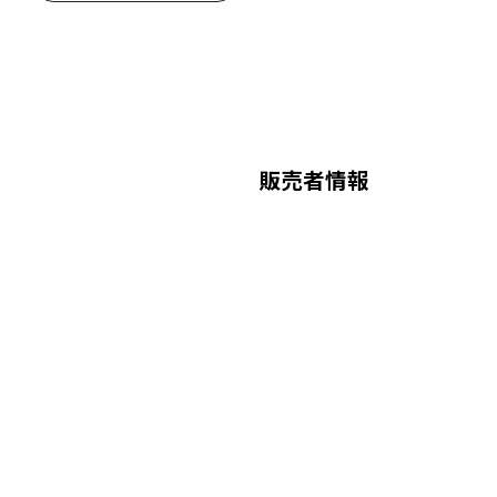
販売者情報