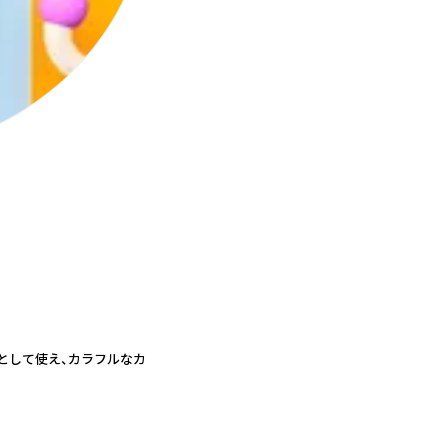
として使え、カラフルなカ