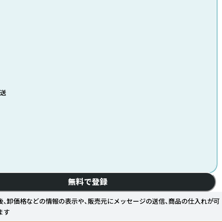
発送
無料で登録
後、卸価格などの情報の表示や、販売元にメッセージの送信、商品の仕入れが可
ます