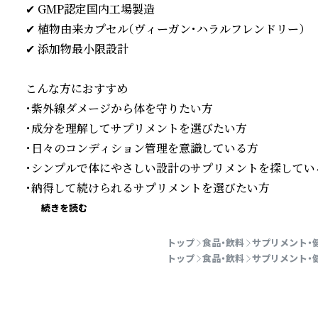
✔ GMP認定国内工場製造

✔ 植物由来カプセル（ヴィーガン・ハラルフレンドリー）

✔ 添加物最小限設計

こんな方におすすめ

・紫外線ダメージから体を守りたい方

・成分を理解してサプリメントを選びたい方

・日々のコンディション管理を意識している方

・シンプルで体にやさしい設計のサプリメントを探している
・納得して続けられるサプリメントを選びたい方
続きを読む
トップ
食品・飲料
サプリメント・
トップ
食品・飲料
サプリメント・