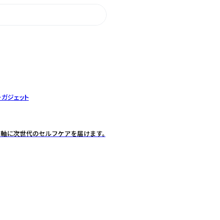
・ガジェット
軸に次世代のセルフケアを届けます。