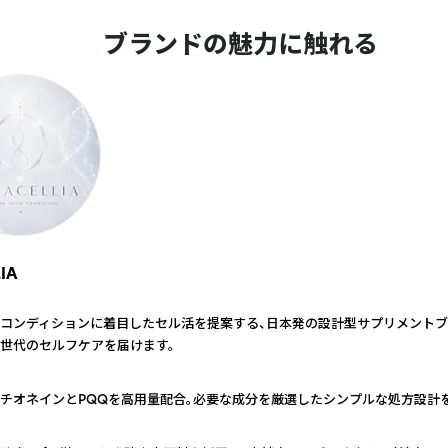
ブランドの魅力に触れる
IA
コンディションに着目したセル活を提案する、日本発の設計型サプリメントブ
世代のセルフケアを届けます。
チオネインとPQQを高用量配合。必要な成分を厳選したシンプルな処方設計