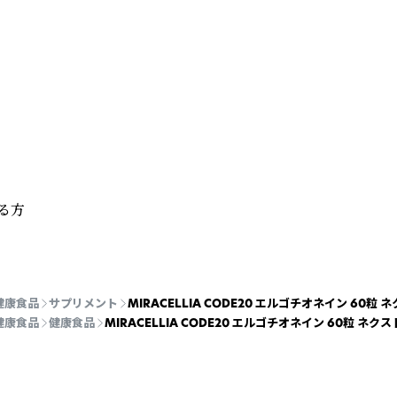
方

健康食品
サプリメント
MIRACELLIA CODE20 エルゴチオネイン 60
健康食品
健康食品
MIRACELLIA CODE20 エルゴチオネイン 60粒 ネ