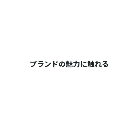
ブランドの魅力に触れる