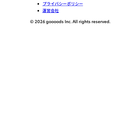
プライバシーポリシー
運営会社
© 2026 goooods Inc. All rights reserved.