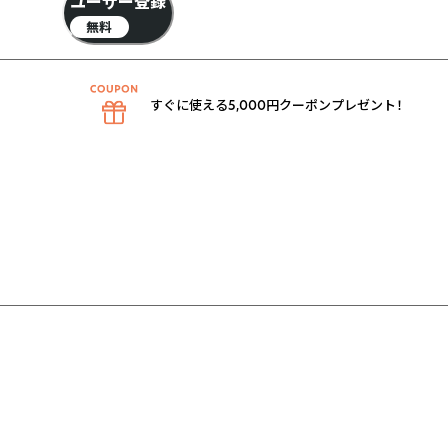
ユーザー登録
無料
すぐに使える5,000円クーポンプレゼント！