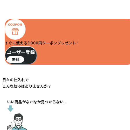
すぐに使える5,000円クーポンプレゼント！
ユーザー登録
無料
日々の仕入れで
こんな悩みはありませんか？
いい商品がなかなか見つからない...