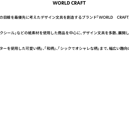
WORLD CRAFT
の目線を最優先に考えたデザイン文具を創造するブランド「WORLD CRAFT
ークシール」などの紙素材を使用した商品を中心に、デザイン文具を多数、展開し
ターを使用した可愛い柄」、「和柄」、「シックでオシャレな柄」まで、幅広い趣