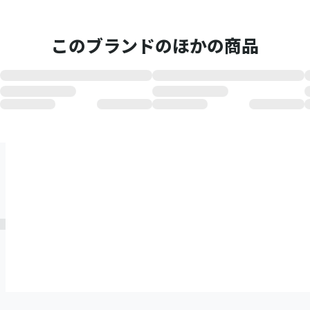
このブランドのほかの商品