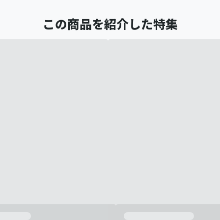
この商品を紹介した特集