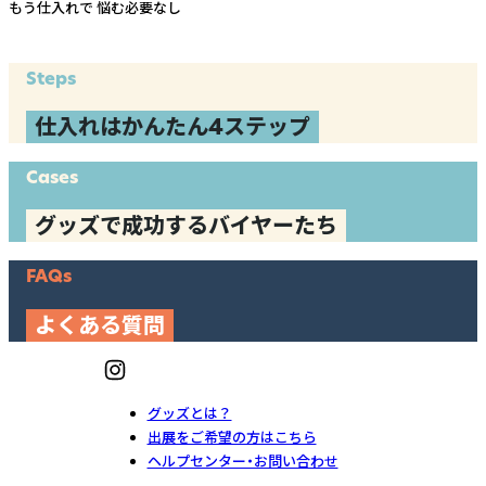
もう仕入れで
悩む必要なし
Steps
仕入れはかんたん4ステップ
Cases
グッズで成功するバイヤーたち
FAQs
よくある質問
グッズとは？
出展をご希望の方はこちら
ヘルプセンター・お問い合わせ