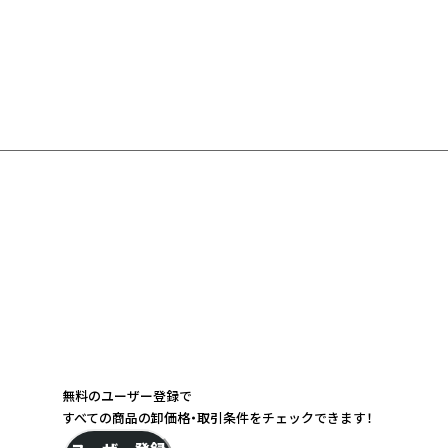
無料のユーザー登録で
すべての商品の卸価格・取引条件をチェックできます！