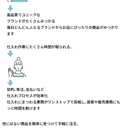
高品質でユニークな
ブランドがたくさんみつかる
毎日どんどんふえるブランドから
お店にぴったりの商品がみつかり
ます
仕入れ作業にたくさん時間が取られる...
契約、発注、支払いなど
仕入れプロセスが効率化
仕入れにまつわる業務がワンストップで完結し、
接客や販売業務にも
っと時間を割けます
他にはない商品を簡単に見つけて手軽に注文。