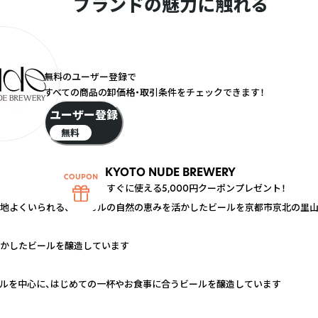
ブランドの魅力に触れる
無料のユーザー登録で
すべての商品の卸価格・取引条件をチェックできます！
ユーザー登録
無料
KYOTO NUDE BREWERY
すぐに使える5,000円クーポンプレゼント！
地よくいられる、ローカルの自然の恵みを活かしたビールを京都市京北の里山
かしたビールを醸造しています
ルを中心に、はじめての一杯やお食事に合うビールを醸造しています