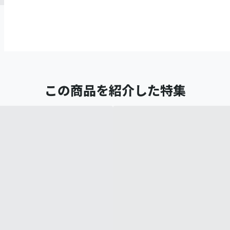
この商品を紹介した特集