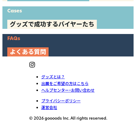
Cases
グッズで成功するバイヤーたち
FAQs
よくある質問
グッズとは？
出展をご希望の方はこちら
ヘルプセンター・お問い合わせ
プライバシーポリシー
運営会社
© 2026 goooods Inc. All rights reserved.