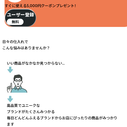
すぐに使える5,000円クーポンプレゼント！
ユーザー登録
無料
日々の仕入れで
こんな悩みはありませんか？
いい商品がなかなか見つからない...
高品質でユニークな
ブランドがたくさんみつかる
毎日どんどんふえるブランドから
お店にぴったりの商品がみつかり
ます