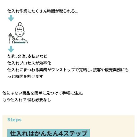
仕入れ作業にたくさん時間が取られる...
契約、発注、支払いなど
仕入れプロセスが効率化
仕入れにまつわる業務がワンストップで完結し、
接客や販売業務にも
っと時間を割けます
他にはない商品を簡単に見つけて手軽に注文。
もう仕入れで
悩む必要なし
Steps
仕入れはかんたん4ステップ