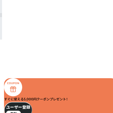
すぐに使える5,000円クーポンプレゼント！
ユーザー登録