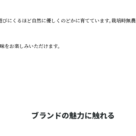
びにくるほど自然に優しくのどかに育てています。栽培時無農薬
をお楽しみいただけます。

ブランドの魅力に触れる