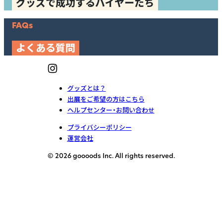
グッズで成功するバイヤーたち
FAQs
よくある質問
グッズとは？
出展をご希望の方はこちら
ヘルプセンター・お問い合わせ
プライバシーポリシー
運営会社
© 2026 goooods Inc. All rights reserved.