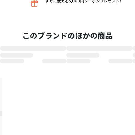
すぐに使える5,000円クーポンプレゼント！
このブランドのほかの商品