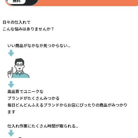
無料
日々の仕入れで
こんな悩みはありませんか？
いい商品がなかなか見つからない...
高品質でユニークな
ブランドがたくさんみつかる
毎日どんどんふえるブランドから
お店にぴったりの商品がみつかり
ます
仕入れ作業にたくさん時間が取られる...