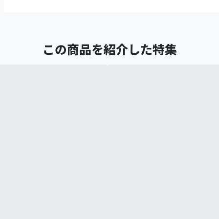
この商品を紹介した特集