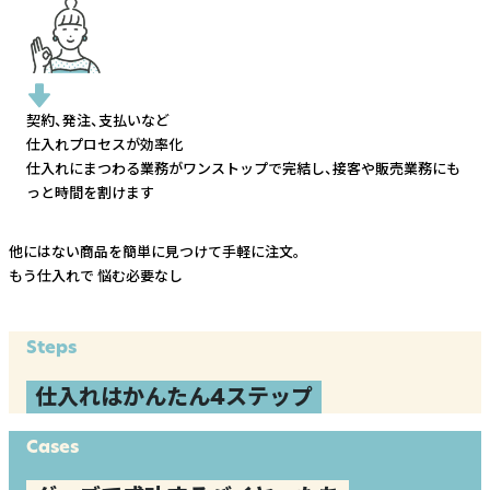
契約、発注、支払いなど
仕入れプロセスが効率化
仕入れにまつわる業務がワンストップで完結し、
接客や販売業務にも
っと時間を割けます
他にはない商品を簡単に見つけて手軽に注文。
もう仕入れで
悩む必要なし
Steps
仕入れはかんたん4ステップ
Cases