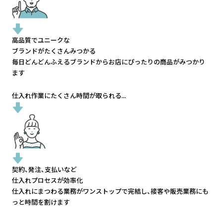
高品質でユニークな
ブランドがたくさんみつかる
毎日どんどんふえるブランドから
お店にぴったりの商品がみつかり
ます
仕入れ作業にたくさん時間が取られる...
契約、発注、支払いなど
仕入れプロセスが効率化
仕入れにまつわる業務がワンストップで完結し、
接客や販売業務にも
っと時間を割けます