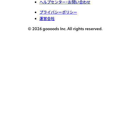
ヘルプセンター・お問い合わせ
プライバシーポリシー
運営会社
© 2026 goooods Inc. All rights reserved.