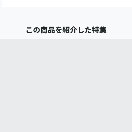
この商品を紹介した特集