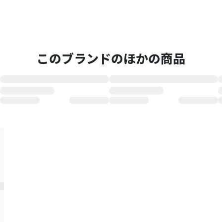
このブランドのほかの商品