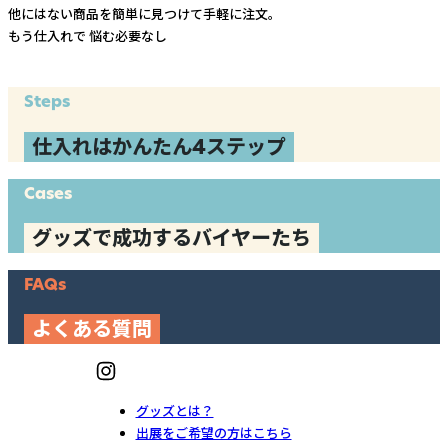
他にはない商品を簡単に見つけて手軽に注文。
もう仕入れで
悩む必要なし
Steps
仕入れはかんたん4ステップ
Cases
グッズで成功するバイヤーたち
FAQs
よくある質問
グッズとは？
出展をご希望の方はこちら