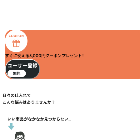
すぐに使える5,000円クーポンプレゼント！
ユーザー登録
無料
日々の仕入れで
こんな悩みはありませんか？
いい商品がなかなか見つからない...