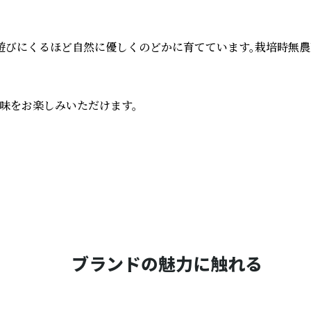
びにくるほど自然に優しくのどかに育てています。栽培時無農薬
をお楽しみいただけます。

ブランドの魅力に触れる